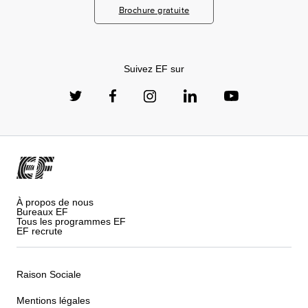
Brochure gratuite
Suivez EF sur
À propos de nous
Bureaux EF
Tous les programmes EF
EF recrute
Raison Sociale
Mentions légales