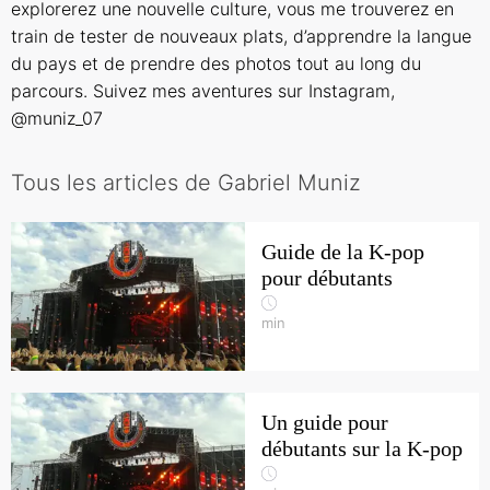
explorerez une nouvelle culture, vous me trouverez en
train de tester de nouveaux plats, d’apprendre la langue
du pays et de prendre des photos tout au long du
parcours. Suivez mes aventures sur Instagram,
@muniz_07
Tous les articles de Gabriel Muniz
Guide de la K-pop
pour débutants
min
Un guide pour
débutants sur la K-pop