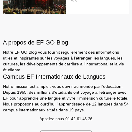
min
A propos de EF GO Blog
Notre EF GO Blog vous fournit régulièrement des informations
utiles et inspirantes sur les voyages à l'étranger, les langues, les
cultures, les développements de carrière à l'international et la vie
étudiante.
Campus EF Internationaux de Langues
Notre mission est simple : vous ouvrir au monde par l'éducation.
Depuis 1965, des millions d'étudiants ont voyagé à l'étranger avec
EF pour apprendre une langue et vivre l'immersion culturelle totale.
Nous proposons aujourd'hui l'apprentissage de 12 langues dans 54
campus internationaux situés dans 19 pays.
Appelez-nous
01 42 61 46 26