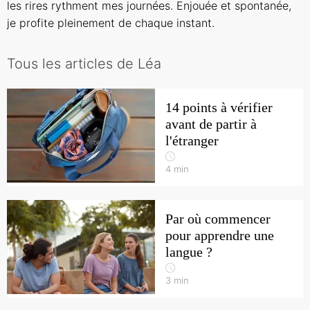
les rires rythment mes journées. Enjouée et spontanée,
je profite pleinement de chaque instant.
Tous les articles de Léa
14 points à vérifier
avant de partir à
l'étranger
4
min
Par où commencer
pour apprendre une
langue ?
3
min