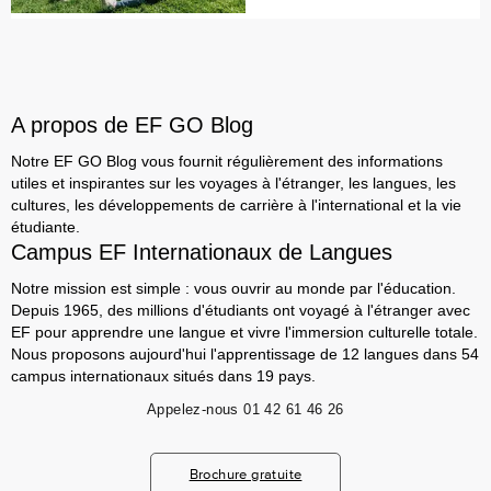
A propos de EF GO Blog
Notre EF GO Blog vous fournit régulièrement des informations
utiles et inspirantes sur les voyages à l'étranger, les langues, les
cultures, les développements de carrière à l'international et la vie
étudiante.
Campus EF Internationaux de Langues
Notre mission est simple : vous ouvrir au monde par l'éducation.
Depuis 1965, des millions d'étudiants ont voyagé à l'étranger avec
EF pour apprendre une langue et vivre l'immersion culturelle totale.
Nous proposons aujourd'hui l'apprentissage de 12 langues dans 54
campus internationaux situés dans 19 pays.
Appelez-nous
01 42 61 46 26
Brochure gratuite