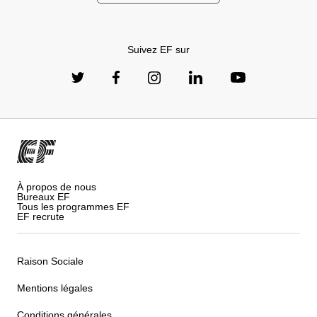
Suivez EF sur
À propos de nous
Bureaux EF
Tous les programmes EF
EF recrute
Raison Sociale
Mentions légales
Conditions générales