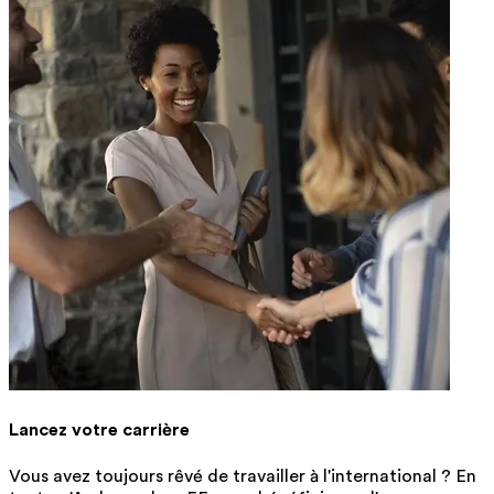
Lancez votre carrière
Vous avez toujours rêvé de travailler à l'international ? En