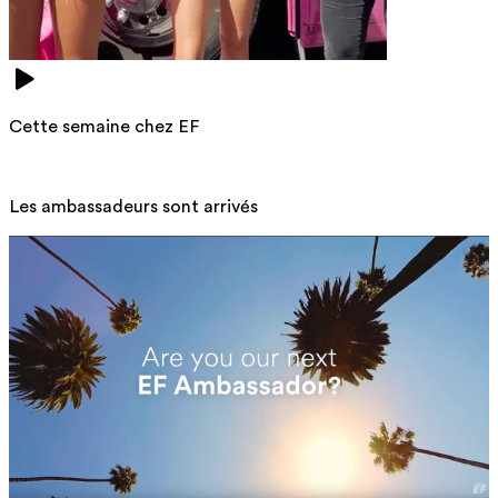
Cette semaine chez EF
Les ambassadeurs sont arrivés