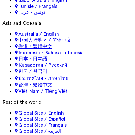
Saudi Arabia / English
Tunisie / Français
تونس / عربي
Asia and Oceania
Australia / English
中国大陆地区 / 简体中文
香港 / 繁體中文
Indonesia / Bahasa Indonesia
日本 / 日本語
Қазақстан / Русский
한국 / 한국어
ประเทศไทย / ภาษาไทย
台灣 / 繁體中文
Việt Nam / Tiếng Việt
Rest of the world
Global Site / English
Global Site / Español
Global Site / Français
Global Site / العربية