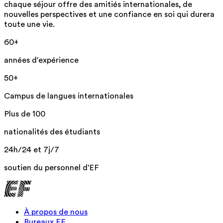
chaque séjour offre des amitiés internationales, de
nouvelles perspectives et une confiance en soi qui durera
toute une vie.
60+
années d'expérience
50+
Campus de langues internationales
Plus de 100
nationalités des étudiants
24h/24 et 7j/7
soutien du personnel d'EF
À propos de nous
Bureaux EF