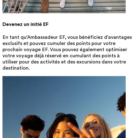
Devenez un initié EF
En tant qu'Ambassadeur EF, vous bénéficiez d'avantages
exclusifs et pouvez cumuler des points pour votre
prochain voyage EF. Vous pouvez également optimiser
votre voyage déjà réservé en cumulant des points à
utiliser pour des activités et des excursions dans votre
destination.