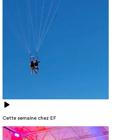
Cette semaine chez EF