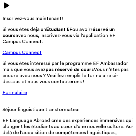
Inscrivez-vous maintenant!
Si vous êtes déjà un
Étudiant EF
ou avoir
réservé un
cours
avec nous, inscrivez-vous via l'application EF
Campus Connect.
Campus Connect
Si vous êtes intéressé par le programme EF Ambassador
mais que vous avez
pas réservé de cours
Vous n’êtes pas
encore avec nous ? Veuillez remplir le formulaire ci-
dessous et nous vous contacterons !
Formulaire
Séjour linguistique transformateur
EF Language Abroad crée des expériences immersives qui
plongent les étudiants au cœur d'une nouvelle culture. Au-
delà de l'acquisition de compétences linguistiques,