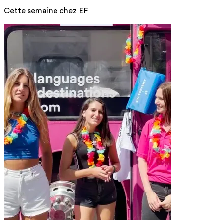
Cette semaine chez EF