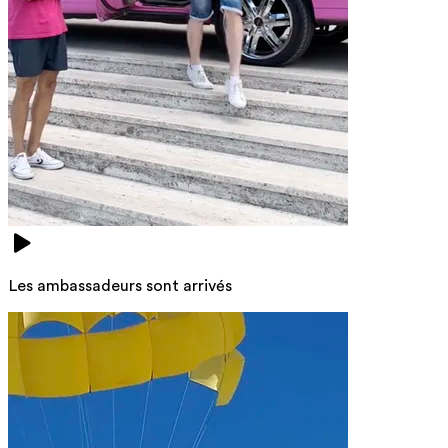
Les ambassadeurs sont arrivés