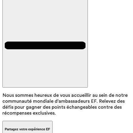
Nous sommes heureux de vous accueillir au sein de notre
communauté mondiale d'ambassadeurs EF. Relevez des
défis pour gagner des points échangeables contre des
récompenses exclusives.
Partagez votre expérience EF