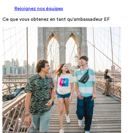
Rejoignez nos équipes
Ce que vous obtenez en tant qu'ambassadeur EF