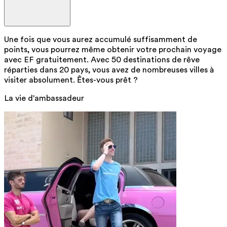
Une fois que vous aurez accumulé suffisamment de
points, vous pourrez même obtenir votre prochain voyage
avec EF gratuitement. Avec 50 destinations de rêve
réparties dans 20 pays, vous avez de nombreuses villes à
visiter absolument. Êtes-vous prêt ?
La vie d'ambassadeur