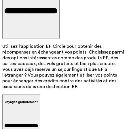
Utilisez l'application EF Circle pour obtenir des
récompenses en échangeant vos points. Choisissez parmi
des options intéressantes comme des produits EF, des
cartes-cadeaux, des vols gratuits et bien plus encore.
Vous avez déjà réservé un séjour linguistique EF à
l'étranger ? Vous pouvez également utiliser vos points
pour échanger des crédits contre des activités et des
excursions dans une destination EF.
Voyagez gratuitement