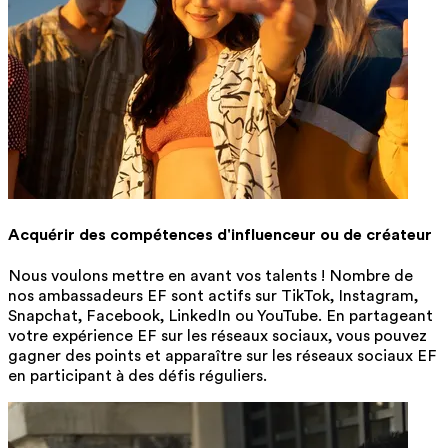
Acquérir des compétences d'influenceur ou de créateur
Nous voulons mettre en avant vos talents ! Nombre de
nos ambassadeurs EF sont actifs sur TikTok, Instagram,
Snapchat, Facebook, LinkedIn ou YouTube. En partageant
votre expérience EF sur les réseaux sociaux, vous pouvez
gagner des points et apparaître sur les réseaux sociaux EF
en participant à des défis réguliers.