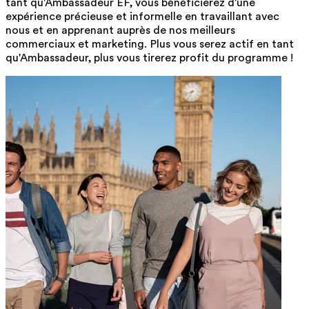
tant qu'Ambassadeur EF, vous bénéficierez d'une
expérience précieuse et informelle en travaillant avec
nous et en apprenant auprès de nos meilleurs
commerciaux et marketing. Plus vous serez actif en tant
qu'Ambassadeur, plus vous tirerez profit du programme !