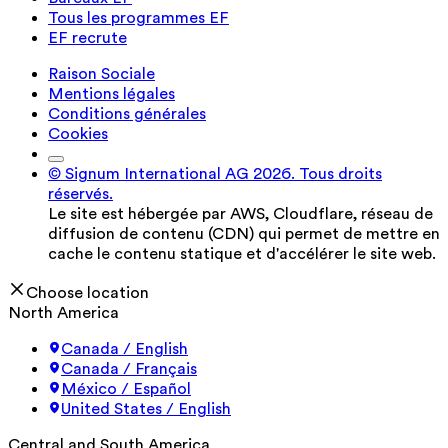
Tous les programmes EF
EF recrute
Raison Sociale
Mentions légales
Conditions générales
Cookies
© Signum International AG 2026. Tous droits
réservés.
Le site est hébergée par AWS, Cloudflare, réseau de
diffusion de contenu (CDN) qui permet de mettre en
cache le contenu statique et d'accélérer le site web.
Choose location
North America
Canada / English
Canada / Français
México / Español
United States / English
Central and South America