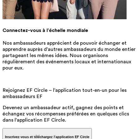
Connectez-vous à l'échelle mondiale
Nos ambassadeurs apprécient de pouvoir échanger et
apprendre auprès d'autres ambassadeurs du monde entier
partageant les mêmes idées. Nous organisons
régulièrement des événements locaux et internationaux
pour eux.
Rejoignez EF Circle – l'application tout-en-un pour les
ambassadeurs EF
Devenez un ambassadeur actif, gagnez des points et
échangez vos récompenses préférées en quelques clics
dans l'application EF Circle.
Inscrivez-vous et téléchargez l'application EF Circle