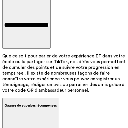
Que ce soit pour parler de votre expérience EF dans votre
école ou la partager sur TikTok, nos défis vous permettent
de cumuler des points et de suivre votre progression en
temps réel. Il existe de nombreuses façons de faire
connaître votre expérience : vous pouvez enregistrer un
témoignage, rédiger un avis ou parrainer des amis grâce à
votre code QR d'ambassadeur personnel.
Gagnez de superbes récompenses