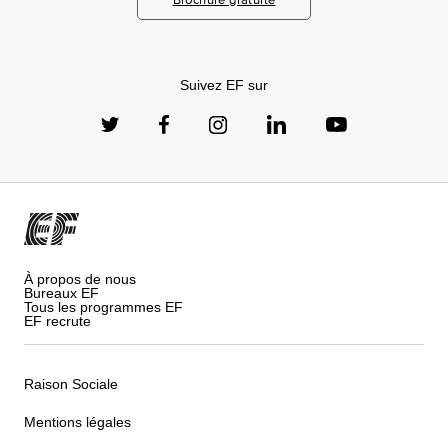
Suivez EF sur
À propos de nous
Bureaux EF
Tous les programmes EF
EF recrute
Raison Sociale
Mentions légales