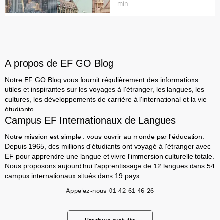
min
A propos de EF GO Blog
Notre EF GO Blog vous fournit régulièrement des informations
utiles et inspirantes sur les voyages à l'étranger, les langues, les
cultures, les développements de carrière à l'international et la vie
étudiante.
Campus EF Internationaux de Langues
Notre mission est simple : vous ouvrir au monde par l'éducation.
Depuis 1965, des millions d'étudiants ont voyagé à l'étranger avec
EF pour apprendre une langue et vivre l'immersion culturelle totale.
Nous proposons aujourd'hui l'apprentissage de 12 langues dans 54
campus internationaux situés dans 19 pays.
Appelez-nous
01 42 61 46 26
Brochure gratuite