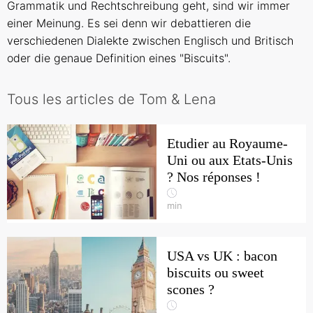
Grammatik und Rechtschreibung geht, sind wir immer
einer Meinung. Es sei denn wir debattieren die
verschiedenen Dialekte zwischen Englisch und Britisch
oder die genaue Definition eines "Biscuits".
Tous les articles de Tom & Lena
Etudier au Royaume-
Uni ou aux Etats-Unis
? Nos réponses !
min
USA vs UK : bacon
biscuits ou sweet
scones ?