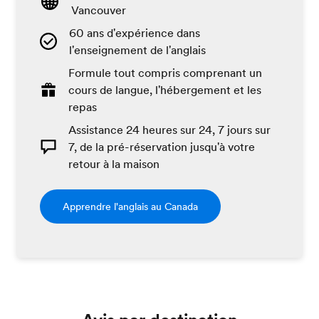
Vancouver
60 ans d'expérience dans
l'enseignement de l'anglais
Formule tout compris comprenant un
cours de langue, l'hébergement et les
repas
Assistance 24 heures sur 24, 7 jours sur
7, de la pré-réservation jusqu'à votre
retour à la maison
Apprendre l'anglais au Canada