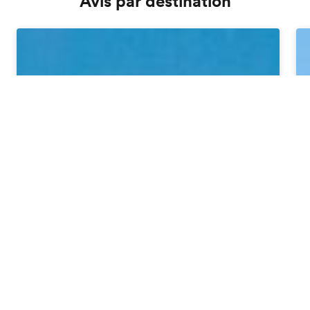
Avis par destination
Brochure gratuite