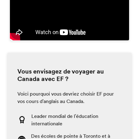
Vous envisagez de voyager au
Canada avec EF ?
Voici pourquoi vous devriez choisir EF pour
vos cours d'anglais au Canada.
Leader mondial de l'éducation
internationale
Des écoles de pointe à Toronto et à