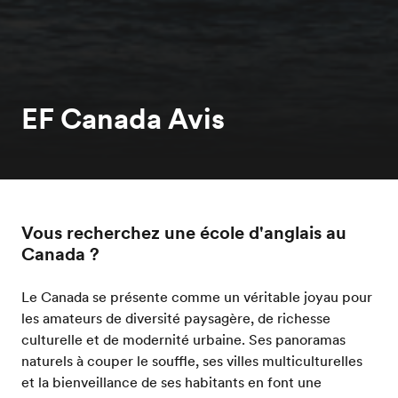
EF Canada Avis
Vous recherchez une école d'anglais au
Canada ?
Le Canada se présente comme un véritable joyau pour
les amateurs de diversité paysagère, de richesse
culturelle et de modernité urbaine. Ses panoramas
naturels à couper le souffle, ses villes multiculturelles
et la bienveillance de ses habitants en font une