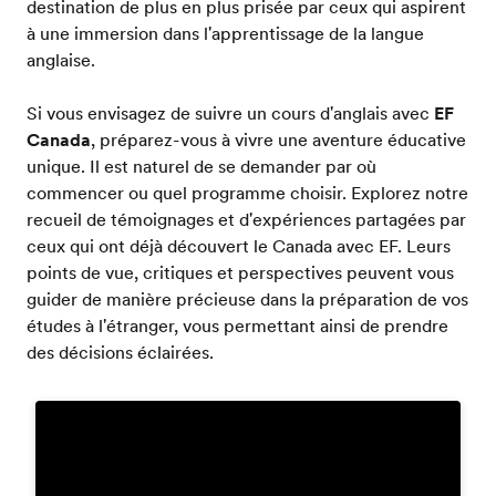
destination de plus en plus prisée par ceux qui aspirent
à une immersion dans l'apprentissage de la langue
anglaise.
Si vous envisagez de suivre un cours d'anglais avec
EF
Canada
, préparez-vous à vivre une aventure éducative
unique. Il est naturel de se demander par où
commencer ou quel programme choisir. Explorez notre
recueil de témoignages et d'expériences partagées par
ceux qui ont déjà découvert le Canada avec EF. Leurs
points de vue, critiques et perspectives peuvent vous
guider de manière précieuse dans la préparation de vos
études à l'étranger, vous permettant ainsi de prendre
des décisions éclairées.