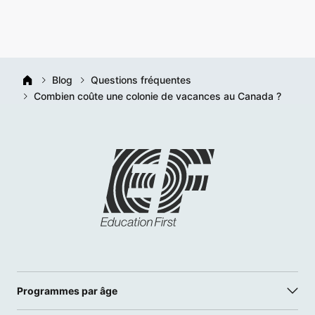
Blog
Questions fréquentes
Combien coûte une colonie de vacances au Canada ?
Programmes par âge