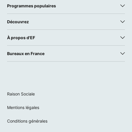
Programmes populaires
Découvrez
À propos d'EF
Bureaux en France
Raison Sociale
Mentions légales
Conditions générales