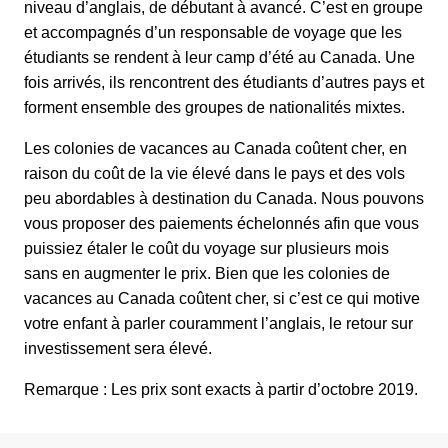
niveau d’anglais, de débutant à avancé. C’est en groupe
et accompagnés d’un responsable de voyage que les
étudiants se rendent à leur camp d’été au Canada. Une
fois arrivés, ils rencontrent des étudiants d’autres pays et
forment ensemble des groupes de nationalités mixtes.
Les colonies de vacances au Canada coûtent cher, en
raison du coût de la vie élevé dans le pays et des vols
peu abordables à destination du Canada. Nous pouvons
vous proposer des paiements échelonnés afin que vous
puissiez étaler le coût du voyage sur plusieurs mois
sans en augmenter le prix. Bien que les colonies de
vacances au Canada coûtent cher, si c’est ce qui motive
votre enfant à parler couramment l’anglais, le retour sur
investissement sera élevé.
Remarque : Les prix sont exacts à partir d’octobre 2019.