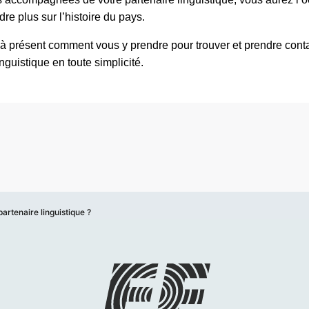
re plus sur l’histoire du pays.
à présent comment vous y prendre pour trouver et prendre cont
inguistique en toute simplicité.
rtenaire linguistique ?