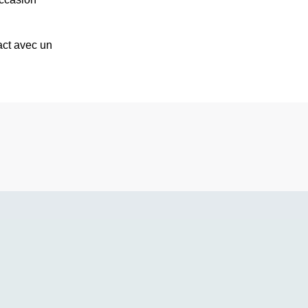
act avec un