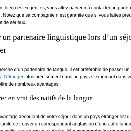
t bien ces exigences, vous allez parvenir à contacter un parten
l. Notez que sa compagnie n’est garantie que si vous faites pre
et de sérieux.
 un partenaire linguistique lors d’un séj
er
erche d’un partenaire de langue, il est préférable de passer un
à l’étranger
, plus précisément dans un pays s’exprimant dans v
 offre de nombreux avantages.
er en vrai des natifs de la langue
avantage découlant de votre séjour dans un pays étranger est q
tunité de trouver un correspondant anglais ou d’une autre langu