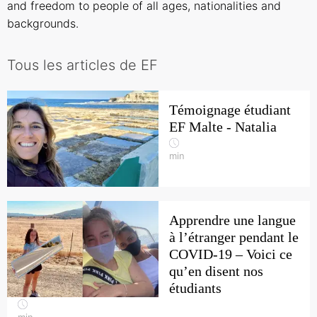
and freedom to people of all ages, nationalities and
backgrounds.
Tous les articles de EF
Témoignage étudiant
EF Malte - Natalia
min
Apprendre une langue
à l’étranger pendant le
COVID-19 – Voici ce
qu’en disent nos
étudiants