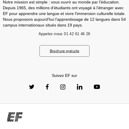
Notre mission est simple : vous ouvrir au monde par l'éducation.
Depuis 1965, des millions d'étudiants ont voyagé à l'étranger avec
EF pour apprendre une langue et vivre l'immersion culturelle totale.
Nous proposons aujourd'hui l'apprentissage de 12 langues dans 54
campus internationaux situés dans 19 pays.
Appelez-nous
01 42 61 46 26
Brochure gratuite
Suivez EF sur