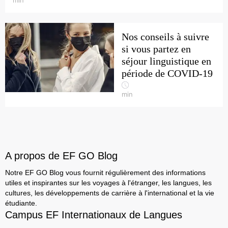
min
Nos conseils à suivre
si vous partez en
séjour linguistique en
période de COVID-19
min
A propos de EF GO Blog
Notre EF GO Blog vous fournit régulièrement des informations
utiles et inspirantes sur les voyages à l'étranger, les langues, les
cultures, les développements de carrière à l'international et la vie
étudiante.
Campus EF Internationaux de Langues