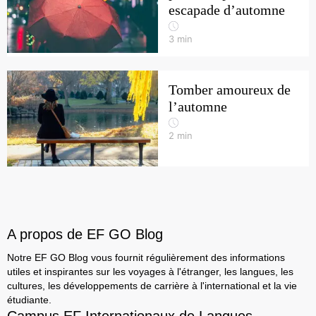
escapade d’automne
3
min
Tomber amoureux de
l’automne
2
min
A propos de EF GO Blog
Notre EF GO Blog vous fournit régulièrement des informations
utiles et inspirantes sur les voyages à l'étranger, les langues, les
cultures, les développements de carrière à l'international et la vie
étudiante.