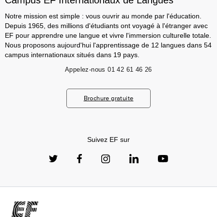
Campus EF Internationaux de Langues
Notre mission est simple : vous ouvrir au monde par l'éducation.
Depuis 1965, des millions d'étudiants ont voyagé à l'étranger avec
EF pour apprendre une langue et vivre l'immersion culturelle totale.
Nous proposons aujourd'hui l'apprentissage de 12 langues dans 54
campus internationaux situés dans 19 pays.
Appelez-nous
01 42 61 46 26
Brochure gratuite
Suivez EF sur