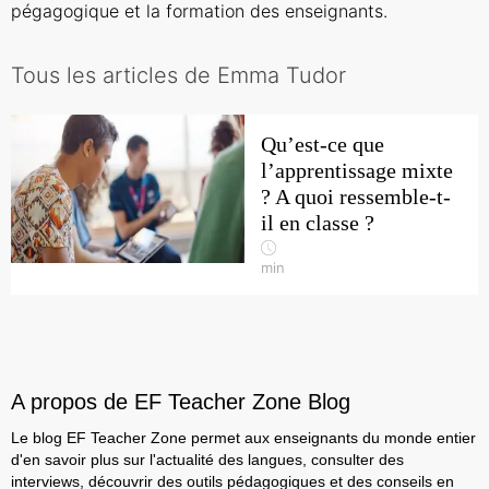
pégagogique et la formation des enseignants.
Tous les articles de Emma Tudor
Qu’est-ce que
l’apprentissage mixte
? A quoi ressemble-t-
il en classe ?
min
A propos de EF Teacher Zone Blog
Le blog EF Teacher Zone permet aux enseignants du monde entier
d'en savoir plus sur l'actualité des langues, consulter des
interviews, découvrir des outils pédagogiques et des conseils en