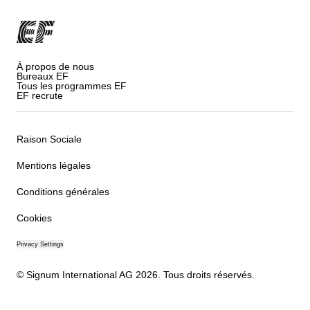
À propos de nous
Bureaux EF
Tous les programmes EF
EF recrute
Raison Sociale
Mentions légales
Conditions générales
Cookies
Privacy Settings
© Signum International AG 2026. Tous droits réservés.