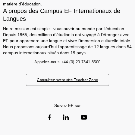
matière d'éducation.
A propos des Campus EF Internationaux de
Langues
Notre mission est simple : vous ouvrir au monde par l'éducation.
Depuis 1965, des millions d'étudiants ont voyagé à l'étranger avec
EF pour apprendre une langue et vivre l'immersion culturelle totale.
Nous proposons aujourd'hui l'apprentissage de 12 langues dans 54
campus internationaux situés dans 19 pays.
Appelez-nous
+44 (0) 20 7341 8500
Consultez notre site Teacher Zone
Suivez EF sur