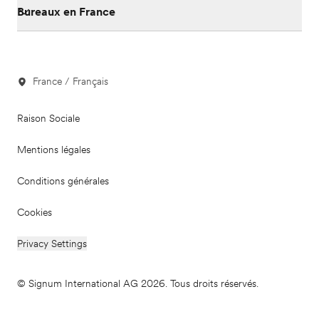
Bureaux en France
France / Français
Raison Sociale
Mentions légales
Conditions générales
Cookies
Privacy Settings
© Signum International AG 2026. Tous droits réservés.