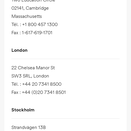
02141, Cambridge
Massachusetts
Tél.
:
+1 800 457 1300
Fax
:
1-617-619-1701
London
22 Chelsea Manor St
SW3 5RL, London
Tél.
:
+44 20 7341 8500
Fax
:
+44 (0)20 7341 8501
Stockholm
Strandvägen 13B