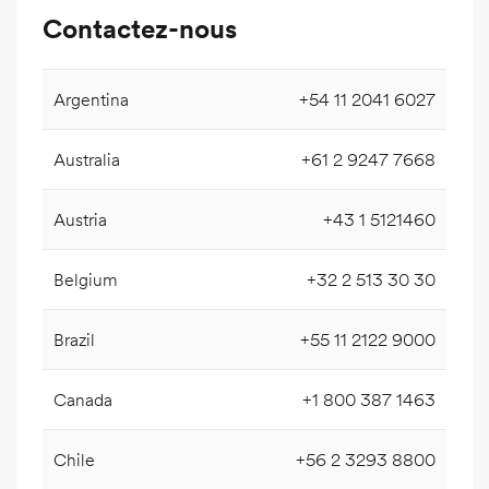
Contactez-nous
Argentina
+54 11 2041 6027
Australia
+61 2 9247 7668
Austria
+43 1 5121460
Belgium
+32 2 513 30 30
Brazil
+55 11 2122 9000
Canada
+1 800 387 1463
Chile
+56 2 3293 8800