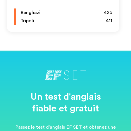
Benghazi
426
Tripoli
411
Un test d'anglais
fiable et gratuit
Passez le test d'anglais EF SET et obtenez une