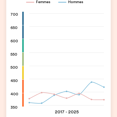
Femmes
Hommes
700
650
600
550
500
450
400
350
2017 - 2025