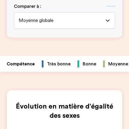
Comparer à
:
Moyenne globale
Compétence
Très bonne
Bonne
Moyenne
Évolution en matière d'égalité
des sexes