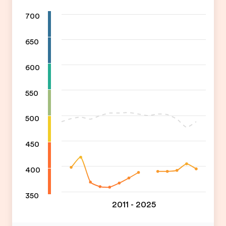
700
650
600
550
500
450
400
350
2011 - 2025