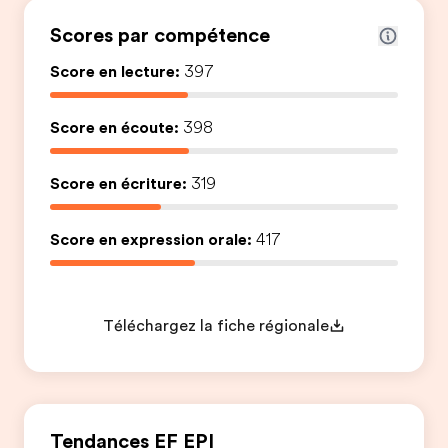
Scores par compétence
Score en lecture:
397
Score en écoute:
398
Score en écriture:
319
Score en expression orale:
417
Téléchargez la fiche régionale
Tendances EF EPI