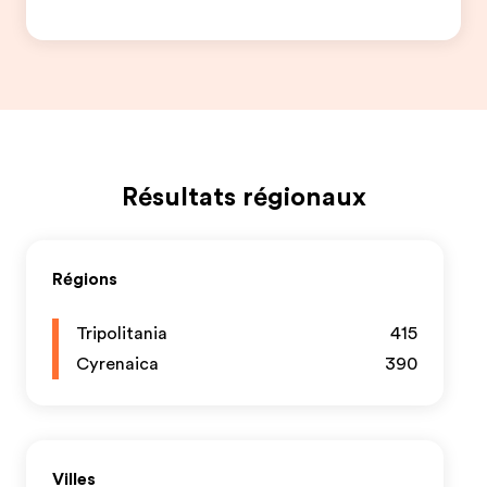
Résultats régionaux
Régions
Tripolitania
415
Cyrenaica
390
Villes