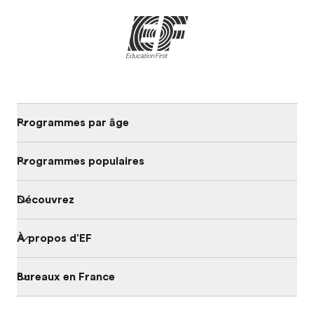
Programmes par âge
Programmes populaires
Découvrez
À propos d'EF
Bureaux en France