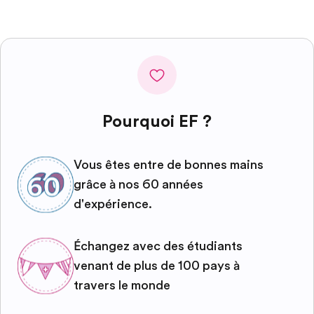
Pourquoi EF ?
Vous êtes entre de bonnes mains
grâce à nos 60 années
d'expérience.
Échangez avec des étudiants
venant de plus de 100 pays à
travers le monde