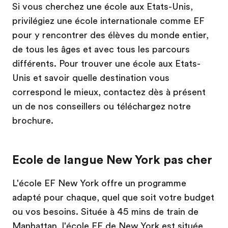
Si vous cherchez une école aux Etats-Unis,
privilégiez une école internationale comme EF
pour y rencontrer des élèves du monde entier,
de tous les âges et avec tous les parcours
différents. Pour trouver une école aux Etats-
Unis et savoir quelle destination vous
correspond le mieux, contactez dès à présent
un de nos conseillers ou téléchargez notre
brochure.
Ecole de langue New York pas cher
L'école EF New York offre un programme
adapté pour chaque, quel que soit votre budget
ou vos besoins. Située à 45 mins de train de
Manhattan, l'école EF de New York est située