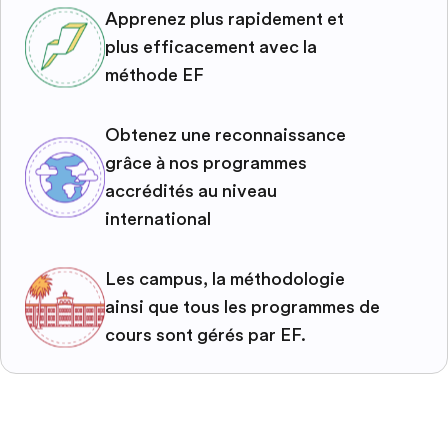
Apprenez plus rapidement et
plus efficacement avec la
méthode EF
Obtenez une reconnaissance
grâce à nos programmes
accrédités au niveau
international
Les campus, la méthodologie
ainsi que tous les programmes de
cours sont gérés par EF.