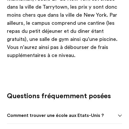
dans la ville de Tarrytown, les prix y sont donc
moins chers que dans la ville de New York. Par
ailleurs, le campus comprend une cantine (les
repas du petit déjeuner et du diner étant
gratuits), une salle de gym ainsi qu'une piscine.
Vous n'aurez ainsi pas à débourser de frais
supplémentaires à ce niveau.
Questions fréquemment posées
Comment trouver une école aux Etats-Unis ?