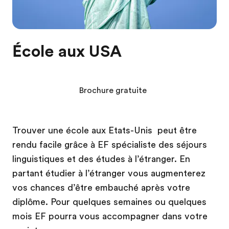
École aux USA
Brochure gratuite
Trouver une école aux Etats-Unis peut être
rendu facile grâce à EF spécialiste des séjours
linguistiques et des études à l’étranger. En
partant étudier à l’étranger vous augmenterez
vos chances d’être embauché après votre
diplôme. Pour quelques semaines ou quelques
mois EF pourra vous accompagner dans votre