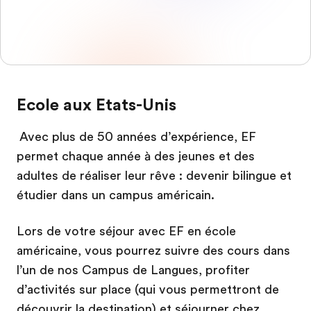
Ecole aux Etats-Unis
Avec plus de 50 années d’expérience, EF
permet chaque année à des jeunes et des
adultes de réaliser leur rêve : devenir bilingue et
étudier dans un campus américain.
Lors de votre séjour avec EF en école
américaine, vous pourrez suivre des cours dans
l’un de nos Campus de Langues, profiter
d’activités sur place (qui vous permettront de
découvrir la destination) et séjourner chez