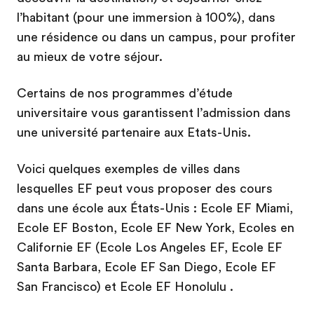
l’habitant (pour une immersion à 100%), dans
une résidence ou dans un campus, pour profiter
au mieux de votre séjour.
Certains de nos programmes d’étude
universitaire vous garantissent l’admission dans
une université partenaire aux Etats-Unis.
Voici quelques exemples de villes dans
lesquelles EF peut vous proposer des cours
dans une école aux États-Unis : Ecole EF Miami,
Ecole EF Boston, Ecole EF New York, Ecoles en
Californie EF (Ecole Los Angeles EF, Ecole EF
Santa Barbara, Ecole EF San Diego, Ecole EF
San Francisco) et Ecole EF Honolulu .