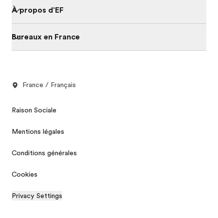
À propos d'EF
Bureaux en France
France / Français
Raison Sociale
Mentions légales
Conditions générales
Cookies
Privacy Settings