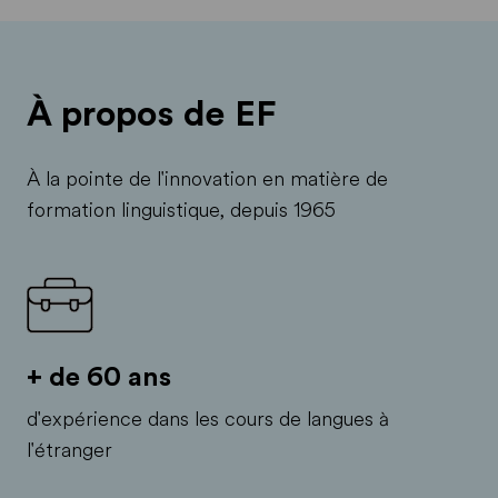
À propos de EF
À la pointe de l'innovation en matière de
formation linguistique, depuis 1965
+ de 60 ans
d'expérience dans les cours de langues à
l'étranger