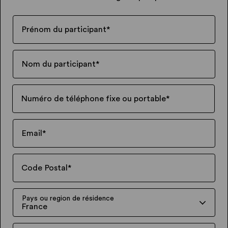
Prénom du participant
*
Nom du participant
*
Numéro de téléphone fixe ou portable
*
Email
*
Code Postal
*
Pays ou region de résidence
France