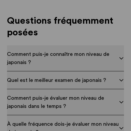
Questions fréquemment
posées
Comment puis-je connaître mon niveau de
japonais ?
Quel est le meilleur examen de japonais ?
Comment puis-je évaluer mon niveau de
japonais dans le temps ?
À quelle fréquence dois-je évaluer mon niveau