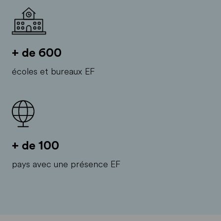
+ de 600
écoles et bureaux EF
+ de 100
pays avec une présence EF