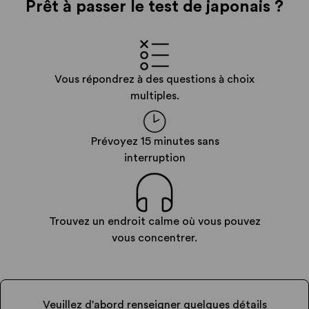
Prêt à passer le test
de japonais
?
Vous répondrez à des questions à choix
multiples.
Prévoyez 15 minutes sans
interruption
Trouvez un endroit calme où vous pouvez
vous concentrer.
Veuillez d'abord renseigner quelques détails