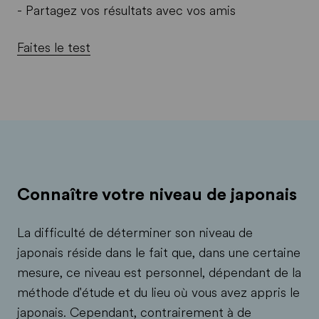
- Partagez vos résultats avec vos amis
Faites le test
Connaître votre niveau de japonais
La difficulté de déterminer son niveau de
japonais réside dans le fait que, dans une certaine
mesure, ce niveau est personnel, dépendant de la
méthode d'étude et du lieu où vous avez appris le
japonais. Cependant, contrairement à de