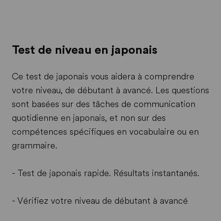
Test de niveau en japonais
Ce test de japonais vous aidera à comprendre
votre niveau, de débutant à avancé. Les questions
sont basées sur des tâches de communication
quotidienne en japonais, et non sur des
compétences spécifiques en vocabulaire ou en
grammaire.
- Test de japonais rapide. Résultats instantanés.
- Vérifiez votre niveau de débutant à avancé