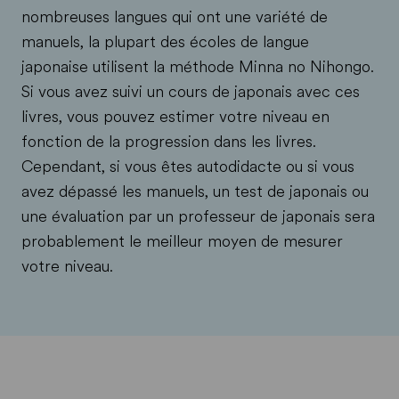
nombreuses langues qui ont une variété de
manuels, la plupart des écoles de langue
japonaise utilisent la méthode Minna no Nihongo.
Si vous avez suivi un cours de japonais avec ces
livres, vous pouvez estimer votre niveau en
fonction de la progression dans les livres.
Cependant, si vous êtes autodidacte ou si vous
avez dépassé les manuels, un test de japonais ou
une évaluation par un professeur de japonais sera
probablement le meilleur moyen de mesurer
votre niveau.