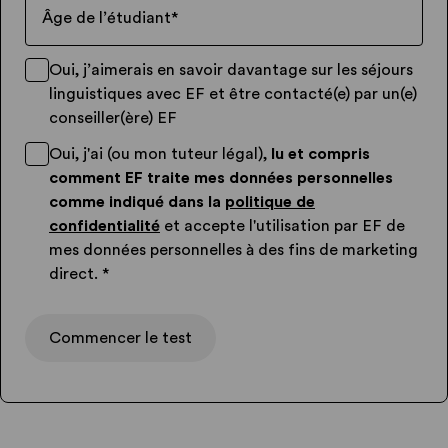
Âge de l’étudiant
*
Oui, j’aimerais en savoir davantage sur les séjours
linguistiques avec EF et être contacté(e) par un(e)
conseiller(ère) EF
Oui, j'ai (ou mon tuteur légal),
lu et compris
comment EF traite mes données personnelles
comme indiqué dans la
politique de
confidentialité
et accepte l'utilisation par EF de
mes données personnelles à des fins de marketing
direct.
*
Commencer le test