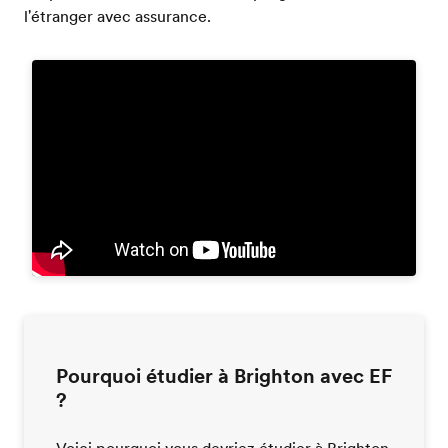
l'étranger avec assurance.
Pourquoi étudier à Brighton avec EF
?
Voici pourquoi vous devriez étudier à Brighton