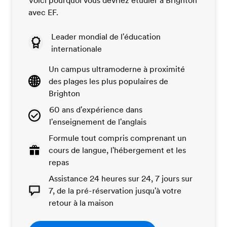
avec EF.
Leader mondial de l'éducation
internationale
Un campus ultramoderne à proximité
des plages les plus populaires de
Brighton
60 ans d'expérience dans
l'enseignement de l'anglais
Formule tout compris comprenant un
cours de langue, l'hébergement et les
repas
Assistance 24 heures sur 24, 7 jours sur
7, de la pré-réservation jusqu'à votre
retour à la maison