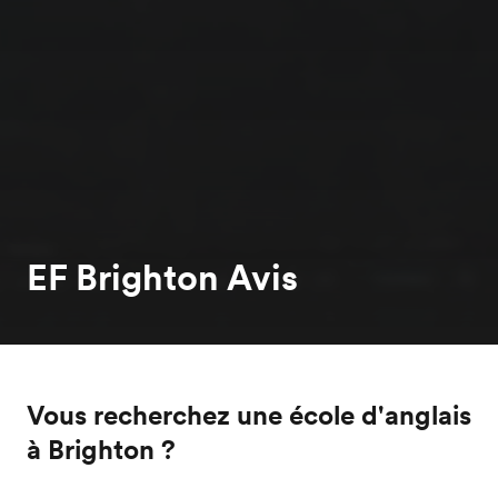
EF Brighton Avis
Vous recherchez une école d'anglais
à Brighton ?