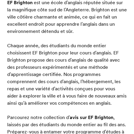
EF Brighton
est une école d'anglais réputée située sur
la magnifique côte sud de l'Angleterre. Brighton est une
ville côtière charmante et animée, ce qui en fait un
excellent endroit pour apprendre l'anglais dans un
environnement détendu et sûr.
Chaque année, des étudiants du monde entier
choisissent EF Brighton pour leur cours d'anglais. EF
Brighton propose des cours d'anglais de qualité avec
des professeurs expérimentés et une méthode
d'apprentissage certifiée. Nos programmes
comprennent des cours d'anglais, l'hébergement, les
repas et une variété d'activités conçues pour vous
aider à explorer la ville et à vous faire de nouveaux amis
ainsi qu'à améliorer vos compétences en anglais.
Parcourez notre collection d'
avis sur EF Brighton
,
laissés par des étudiants du monde entier au fil des ans.
Préparez-vous à entamer votre programme d'études à