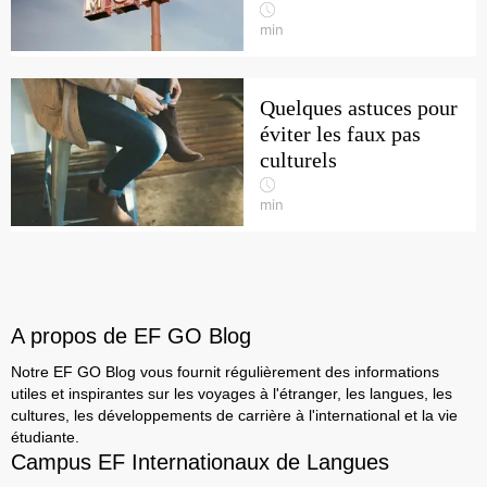
min
Quelques astuces pour
éviter les faux pas
culturels
min
A propos de EF GO Blog
Notre EF GO Blog vous fournit régulièrement des informations
utiles et inspirantes sur les voyages à l'étranger, les langues, les
cultures, les développements de carrière à l'international et la vie
étudiante.
Campus EF Internationaux de Langues