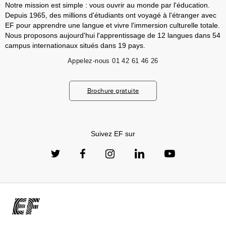
Notre mission est simple : vous ouvrir au monde par l'éducation.
Depuis 1965, des millions d'étudiants ont voyagé à l'étranger avec
EF pour apprendre une langue et vivre l'immersion culturelle totale.
Nous proposons aujourd'hui l'apprentissage de 12 langues dans 54
campus internationaux situés dans 19 pays.
Appelez-nous
01 42 61 46 26
Brochure gratuite
Suivez EF sur