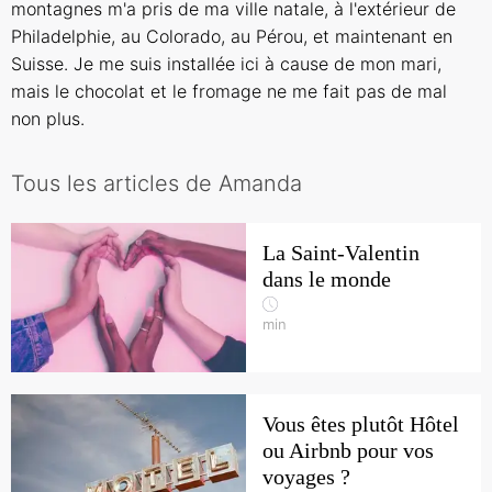
montagnes m'a pris de ma ville natale, à l'extérieur de
Philadelphie, au Colorado, au Pérou, et maintenant en
Suisse. Je me suis installée ici à cause de mon mari,
mais le chocolat et le fromage ne me fait pas de mal
non plus.
Tous les articles de Amanda
La Saint-Valentin
dans le monde
min
Vous êtes plutôt Hôtel
ou Airbnb pour vos
voyages ?