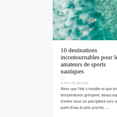
10 destinations
incontournables pour l
amateurs de sports
nautiques
4
min de lecture
Alors que l'été s'installe et que le
températures grimpent, beaucou
d'entre nous se précipitent vers l
point d'eau le plus proche. ...