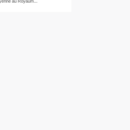
enne au Royaum...