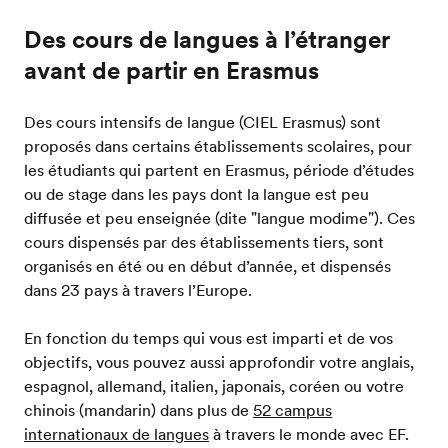
Des cours de langues à l’étranger
avant de partir en Erasmus
Des cours intensifs de langue (CIEL Erasmus) sont
proposés dans certains établissements scolaires, pour
les étudiants qui partent en Erasmus, période d’études
ou de stage dans les pays dont la langue est peu
diffusée et peu enseignée (dite "langue modime"). Ces
cours dispensés par des établissements tiers, sont
organisés en été ou en début d’année, et dispensés
dans 23 pays à travers l’Europe.
En fonction du temps qui vous est imparti et de vos
objectifs, vous pouvez aussi approfondir votre anglais,
espagnol, allemand, italien, japonais, coréen ou votre
chinois (mandarin) dans plus de
52 campus
internationaux de langues
à travers le monde avec EF.