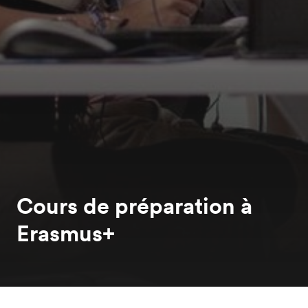
Cours de préparation à
Erasmus+