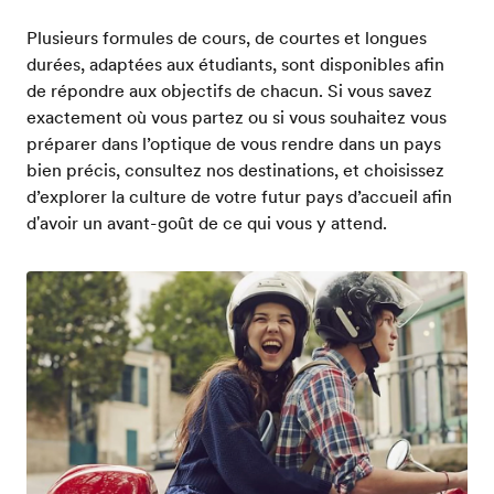
Plusieurs formules de cours, de courtes et longues
durées, adaptées aux étudiants, sont disponibles afin
de répondre aux objectifs de chacun. Si vous savez
exactement où vous partez ou si vous souhaitez vous
préparer dans l’optique de vous rendre dans un pays
bien précis, consultez nos destinations, et choisissez
d’explorer la culture de votre futur pays d’accueil afin
d'avoir un avant-goût de ce qui vous y attend.