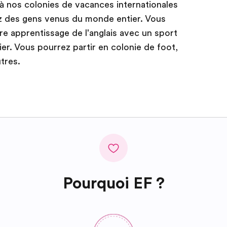
 à nos colonies de vacances internationales
z des gens venus du monde entier. Vous
e apprentissage de l'anglais avec un sport
ier. Vous pourrez partir en colonie de foot,
tres.
Pourquoi EF ?