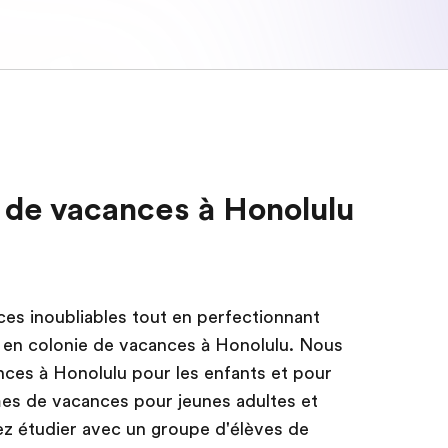
e de vacances à Honolulu
es inoubliables tout en perfectionnant
ir en colonie de vacances à Honolulu. Nous
ces à Honolulu pour les enfants et pour
mes de vacances pour jeunes adultes et
ez étudier avec un groupe d'élèves de