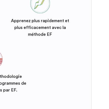
Apprenez plus rapidement et
plus efficacement avec la
méthode EF
éthodologie
programmes de
s par EF.