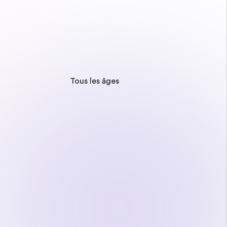
Tous les âges