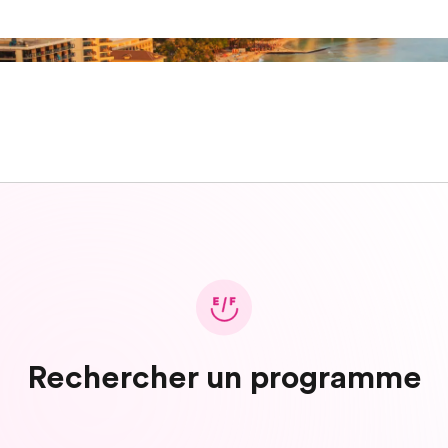
Rechercher un programme