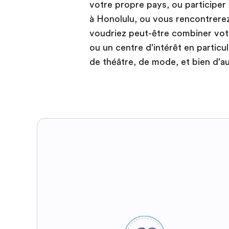
votre propre pays, ou participer
à Honolulu, ou vous rencontrere
voudriez peut-être combiner votr
ou un centre d'intérêt en particul
de théâtre, de mode, et bien d'au