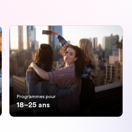
Programmes pour
18–25 ans