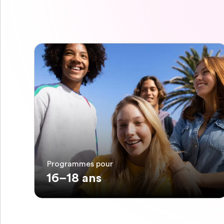
Programmes pour
16–18 ans