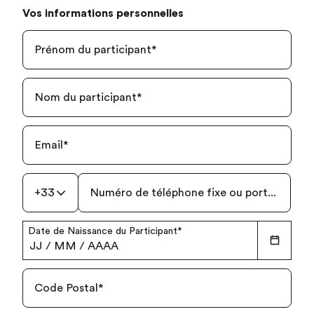
Vos informations personnelles
Prénom du participant
*
Nom du participant
*
Email
*
+33
Numéro de téléphone fixe ou portable
*
Date de Naissance du Participant
*
JJ
/
MM
/
AAAA
Code Postal
*