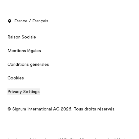
France / Français
Raison Sociale
Mentions légales
Conditions générales
Cookies
Privacy Settings
© Signum International AG 2026. Tous droits réservés.