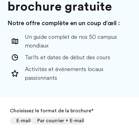
brochure gratuite
Notre offre complète en un coup d'œil :
Un guide complet de nos 50 campus
mondiaux
Tarifs et dates de début des cours
Activités et événements locaux
passionnants
Choisissez le format de la brochure
*
E-mail
Par courrier + E-mail