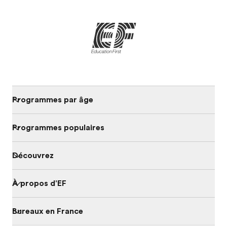
Programmes par âge
Programmes populaires
Découvrez
À propos d'EF
Bureaux en France