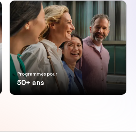
Programmes pour
50+ ans