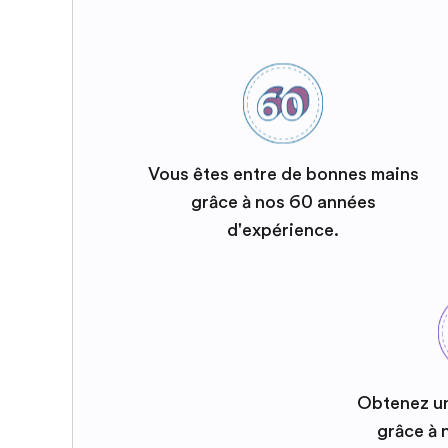
Vous êtes entre de bonnes mains
grâce à nos 60 années
d'expérience.
Obtenez u
grâce à