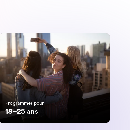
Programmes pour
18–25 ans