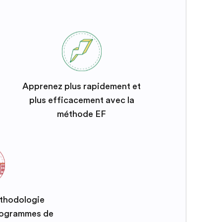
Apprenez plus rapidement et
plus efficacement avec la
méthode EF
éthodologie
programmes de