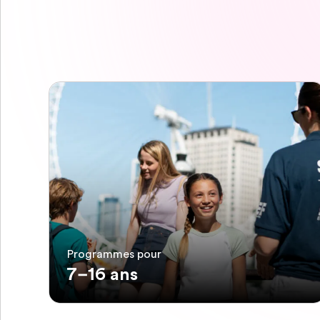
Programmes pour
7–16 ans