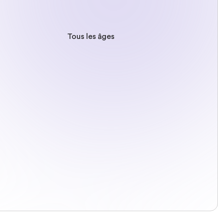
Tous les âges