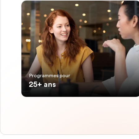
Programmes pour
25+ ans