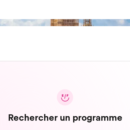
Rechercher un programme