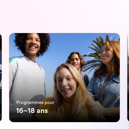
Programmes pour
16–18 ans