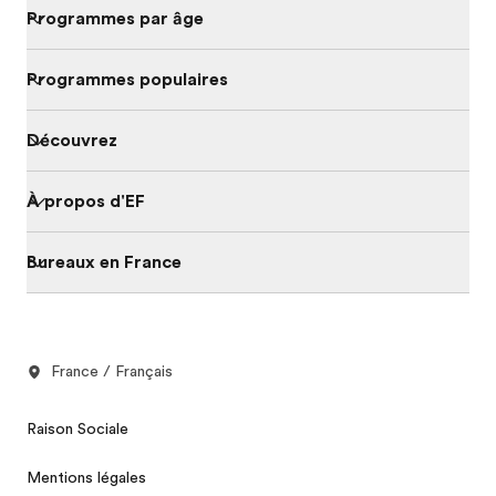
Programmes par âge
Programmes populaires
Découvrez
À propos d'EF
Bureaux en France
France / Français
Raison Sociale
Mentions légales