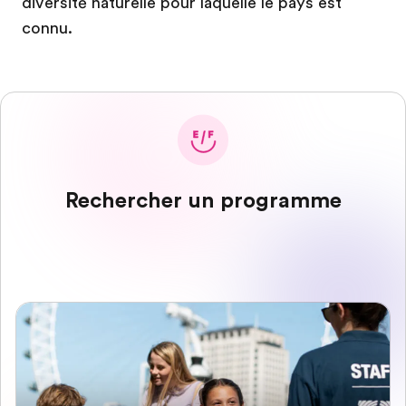
diversité naturelle pour laquelle le pays est
connu.
Rechercher un programme