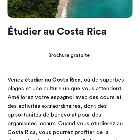
Étudier au Costa Rica
Brochure gratuite
Venez
étudier au Costa Rica
, où de superbes
plages et une culture unique vous attendent.
Améliorez votre espagnol avec des cours et
des activités extraordinaires, dont des
opportunités de bénévolat pour des
organismes locaux. Quand vous étudierez au
Costa Rica, vous pourrez profiter de la