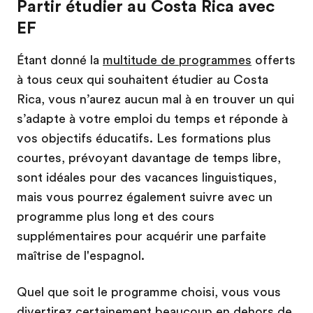
Partir étudier au Costa Rica avec
EF
Étant donné la
multitude de programmes
offerts
à tous ceux qui souhaitent étudier au Costa
Rica, vous n’aurez aucun mal à en trouver un qui
s’adapte à votre emploi du temps et réponde à
vos objectifs éducatifs. Les formations plus
courtes, prévoyant davantage de temps libre,
sont idéales pour des vacances linguistiques,
mais vous pourrez également suivre avec un
programme plus long et des cours
supplémentaires pour acquérir une parfaite
maîtrise de l'espagnol.
Quel que soit le programme choisi, vous vous
divertirez certainement beaucoup en dehors de