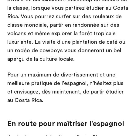
la classe, lorsque vous partirez étudier au Costa
Rica. Vous pourrez surfer sur des rouleaux de
classe mondiale, partir en randonnée sur des
volcans et même explorer la forêt tropicale
luxuriante. La visite d'une plantation de café ou
un rodéo de cowboys vous donneront un bel
aperçu de la culture locale.
Pour un maximum de divertissement et une
meilleure pratique de l’espagnol, n’hésitez plus
et envisagez, dès maintenant, de partir étudier
au Costa Rica.
En route pour maîtriser l'espagnol