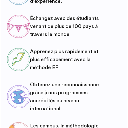
d'expérience.
Échangez avec des étudiants
venant de plus de 100 pays à
travers le monde
Apprenez plus rapidement et
plus efficacement avec la
méthode EF
Obtenez une reconnaissance
grâce à nos programmes
accrédités au niveau
international
Les campus, la méthodologie