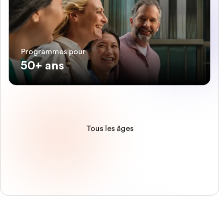
Programmes pour
50+ ans
Tous les âges