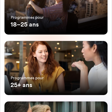
Programmes pour
18–25 ans
Programmes pour
25+ ans