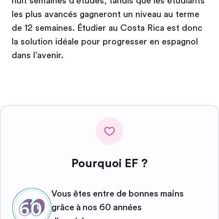
huit semaines d'études, tandis que les étudiants
les plus avancés gagneront un niveau au terme
de 12 semaines. Étudier au Costa Rica est donc
la solution idéale pour progresser en espagnol
dans l’avenir.
Pourquoi EF ?
Vous êtes entre de bonnes mains
grâce à nos 60 années