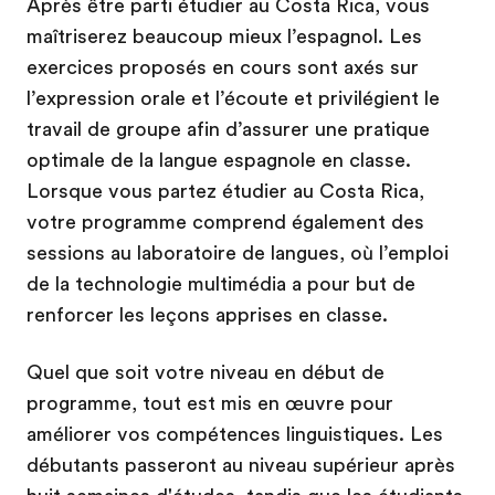
Après être parti étudier au Costa Rica, vous
maîtriserez beaucoup mieux l’espagnol. Les
exercices proposés en cours sont axés sur
l’expression orale et l’écoute et privilégient le
travail de groupe afin d’assurer une pratique
optimale de la langue espagnole en classe.
Lorsque vous partez étudier au Costa Rica,
votre programme comprend également des
sessions au laboratoire de langues, où l’emploi
de la technologie multimédia a pour but de
renforcer les leçons apprises en classe.
Quel que soit votre niveau en début de
programme, tout est mis en œuvre pour
améliorer vos compétences linguistiques. Les
débutants passeront au niveau supérieur après