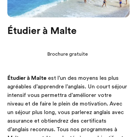
Étudier à Malte
Brochure gratuite
Étudier à Malte
est l’un des moyens les plus
agréables d’apprendre l’anglais. Un court séjour
intensif vous permettra d’améliorer votre
niveau et de faire le plein de motivation. Avec
un séjour plus long, vous parlerez anglais avec
assurance et obtiendrez des certificats
d’anglais reconnus. Tous nos programmes à