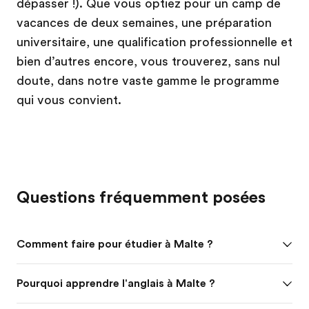
dépasser !). Que vous optiez pour un camp de
vacances de deux semaines, une préparation
universitaire, une qualification professionnelle et
bien d’autres encore, vous trouverez, sans nul
doute, dans notre vaste gamme le programme
qui vous convient.
Questions fréquemment posées
Comment faire pour étudier à Malte ?
Pourquoi apprendre l'anglais à Malte ?