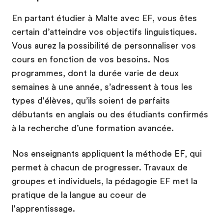
En partant étudier à Malte avec EF, vous êtes
certain d’atteindre vos objectifs linguistiques.
Vous aurez la possibilité de personnaliser vos
cours en fonction de vos besoins. Nos
programmes, dont la durée varie de deux
semaines à une année, s’adressent à tous les
types d'élèves, qu’ils soient de parfaits
débutants en anglais ou des étudiants confirmés
à la recherche d’une formation avancée.
Nos enseignants appliquent la méthode EF, qui
permet à chacun de progresser. Travaux de
groupes et individuels, la pédagogie EF met la
pratique de la langue au coeur de
l'apprentissage.