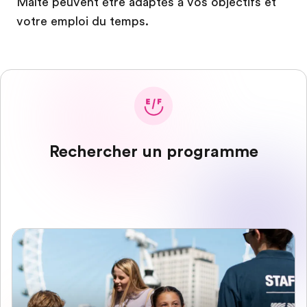
Malte peuvent être adaptés à vos objectifs et
votre emploi du temps.
Rechercher un programme