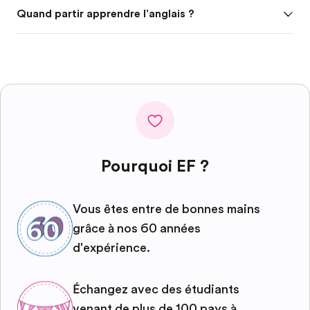
Quand partir apprendre l'anglais ?
Pourquoi EF ?
Vous êtes entre de bonnes mains
grâce à nos 60 années
d'expérience.
Échangez avec des étudiants
venant de plus de 100 pays à