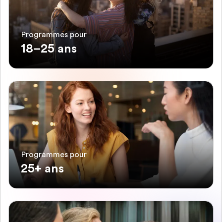
Programmes pour
18–25 ans
Programmes pour
25+ ans