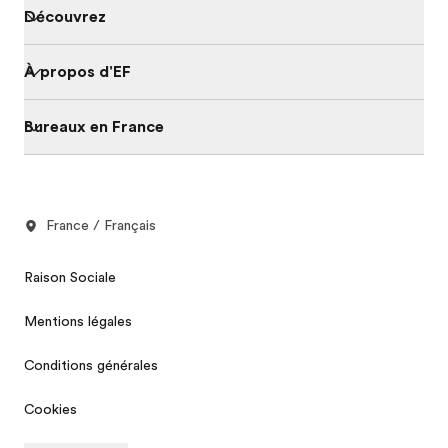
Découvrez
À propos d'EF
Bureaux en France
France / Français
Raison Sociale
Mentions légales
Conditions générales
Cookies