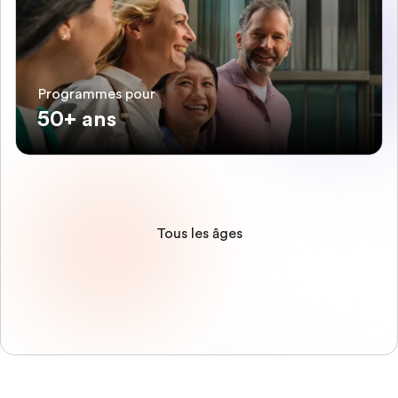
Programmes pour
50+ ans
Tous les âges