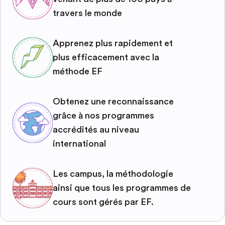
travers le monde
Apprenez plus rapidement et
plus efficacement avec la
méthode EF
Obtenez une reconnaissance
grâce à nos programmes
accrédités au niveau
international
Les campus, la méthodologie
ainsi que tous les programmes de
cours sont gérés par EF.