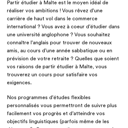
Partir étudier à Malte est le moyen idéal de
réaliser vos ambitions ! Vous rêvez d'une
carrière de haut vol dans le commerce
international ? Vous avez à coeur d’étudier dans
une université anglophone ? Vous souhaitez
connaître l'anglais pour trouver de nouveaux
amis, au cours d’une année sabbatique ou en
prévision de votre retraite ? Quelles que soient
vos raisons de partir étudier à Malte, vous
trouverez un cours pour satisfaire vos
exigences.
Nos programmes d'études flexibles
personnalisés vous permettront de suivre plus
facilement vos progrès et d’atteindre vos
objectifs linguistiques (parfois même de les