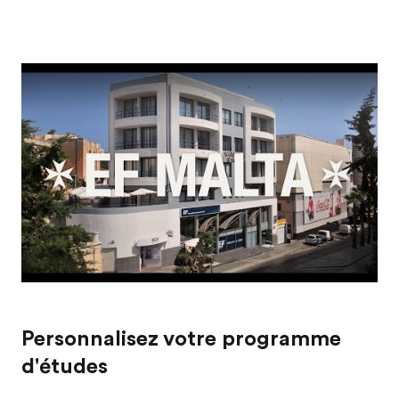
Play
Personnalisez votre programme
d'études