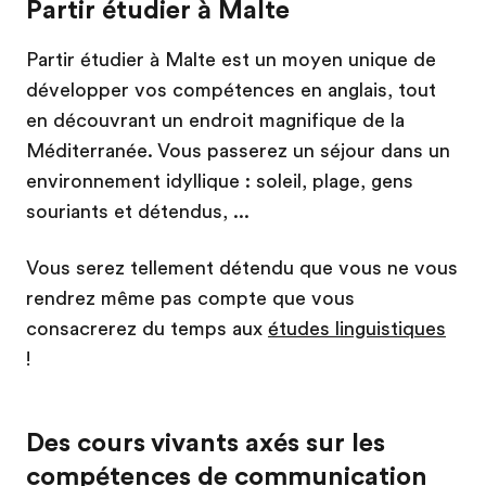
Partir étudier à Malte
Partir étudier à Malte est un moyen unique de
développer vos compétences en anglais, tout
en découvrant un endroit magnifique de la
Méditerranée. Vous passerez un séjour dans un
environnement idyllique : soleil, plage, gens
souriants et détendus, ...
Vous serez tellement détendu que vous ne vous
rendrez même pas compte que vous
consacrerez du temps aux
études linguistiques
!
Des cours vivants axés sur les
compétences de communication