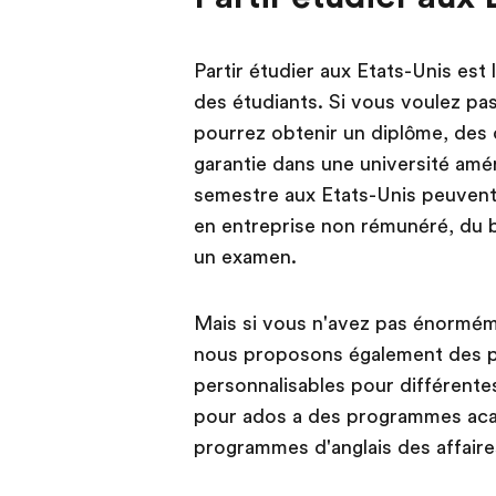
Partir étudier aux Etats-Unis est 
des étudiants. Si vous voulez pa
pourrez obtenir un diplôme, des 
garantie dans une université amé
semestre aux Etats-Unis peuvent
en entreprise non rémunéré, du 
un examen.
Mais si vous n'avez pas énormém
nous proposons également des 
personnalisables pour différente
pour ados a des programmes aca
programmes d'anglais des affaire