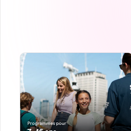
Programmes pour