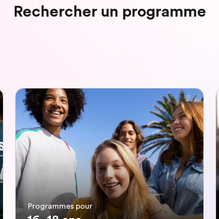
Rechercher un programme
Programmes pour