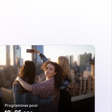
Programmes pour