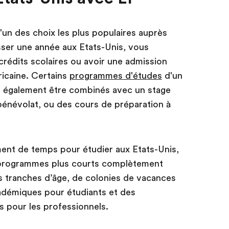
l'un des choix les plus populaires auprès
sser une année aux Etats-Unis, vous
crédits scolaires ou avoir une admission
ricaine. Certains
programmes d'études
d'un
 également être combinés avec un stage
bénévolat, ou des cours de préparation à
ent de temps pour étudier aux Etats-Unis,
programmes plus courts complètement
s tranches d’âge, de colonies de vacances
démiques pour étudiants et des
s pour les professionnels.