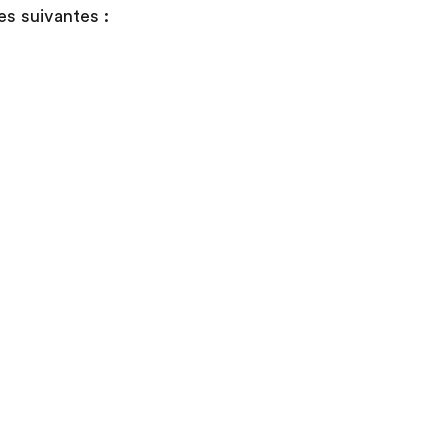
es suivantes :