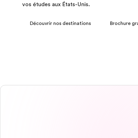
vos études aux États-Unis.
Découvrir nos destinations
Brochure gr