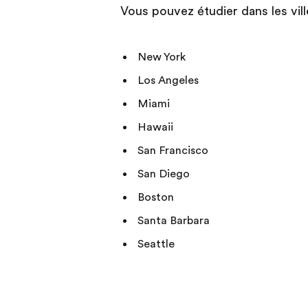
Vous pouvez étudier dans les vill
New York
Los Angeles
Miami
Hawaii
San Francisco
San Diego
Boston
Santa Barbara
Seattle