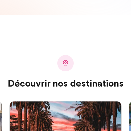
Découvrir nos destinations