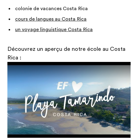
colonie de vacances Costa Rica
cours de langues au Costa Rica
un voyage linguistique Costa Rica
Découvrez un aperçu de notre école au Costa
Rica :
Play