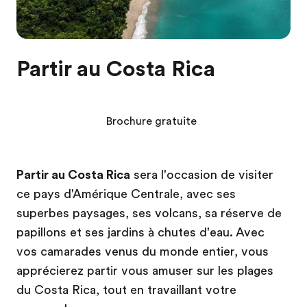
Partir au Costa Rica
Brochure gratuite
Partir au Costa Rica
sera l'occasion de visiter
ce pays d'Amérique Centrale, avec ses
superbes paysages, ses volcans, sa réserve de
papillons et ses jardins à chutes d'eau. Avec
vos camarades venus du monde entier, vous
apprécierez partir vous amuser sur les plages
du Costa Rica, tout en travaillant votre