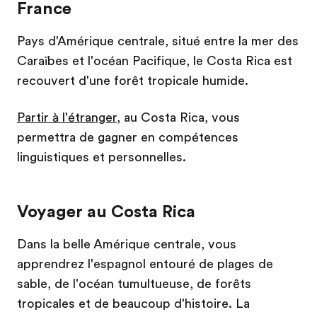
France
Pays d'Amérique centrale, situé entre la mer des
Caraïbes et l'océan Pacifique, le Costa Rica est
recouvert d'une forêt tropicale humide.
Partir à l'étranger
, au Costa Rica, vous
permettra de gagner en compétences
linguistiques et personnelles.
Voyager au Costa Rica
Dans la belle Amérique centrale, vous
apprendrez l'espagnol entouré de plages de
sable, de l'océan tumultueuse, de forêts
tropicales et de beaucoup d'histoire. La