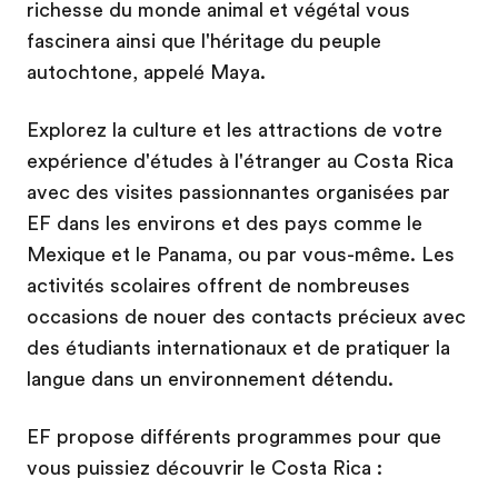
richesse du monde animal et végétal vous
fascinera ainsi que l'héritage du peuple
autochtone, appelé Maya.
Explorez la culture et les attractions de votre
expérience d'études à l'étranger au Costa Rica
avec des visites passionnantes organisées par
EF dans les environs et des pays comme le
Mexique et le Panama, ou par vous-même. Les
activités scolaires offrent de nombreuses
occasions de nouer des contacts précieux avec
des étudiants internationaux et de pratiquer la
langue dans un environnement détendu.
EF propose différents programmes pour que
vous puissiez découvrir le Costa Rica :