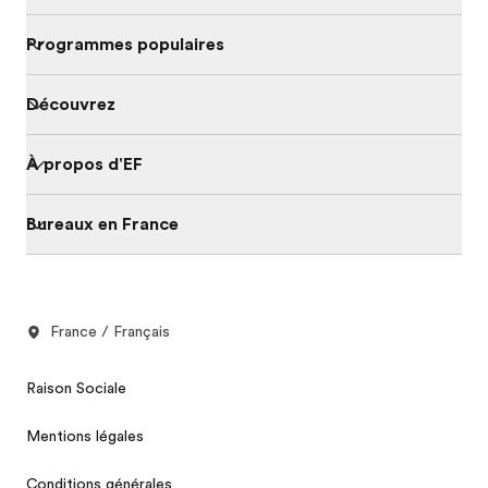
Programmes populaires
Découvrez
À propos d'EF
Bureaux en France
France / Français
Raison Sociale
Mentions légales
Conditions générales