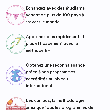
Échangez avec des étudiants
venant de plus de 100 pays à
travers le monde
Apprenez plus rapidement et
plus efficacement avec la
méthode EF
Obtenez une reconnaissance
grâce à nos programmes
accrédités au niveau
international
Les campus, la méthodologie
ainsi que tous les programmes de