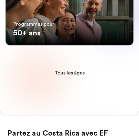
Programmes pour
50+ ans
Tous les âges
Partez au Costa Rica avec EF