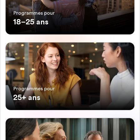
Programmes pour
18–25 ans
Programmes pour
25+ ans