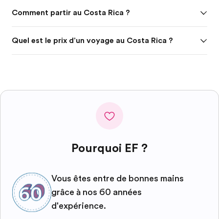
Comment partir au Costa Rica ?
Quel est le prix d'un voyage au Costa Rica ?
Pourquoi EF ?
Vous êtes entre de bonnes mains
grâce à nos 60 années
d'expérience.