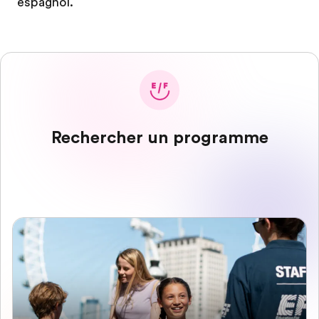
espagnol.
Rechercher un programme