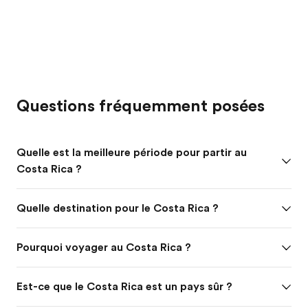
Questions fréquemment posées
Quelle est la meilleure période pour partir au
Costa Rica ?
Quelle destination pour le Costa Rica ?
Pourquoi voyager au Costa Rica ?
Est-ce que le Costa Rica est un pays sûr ?