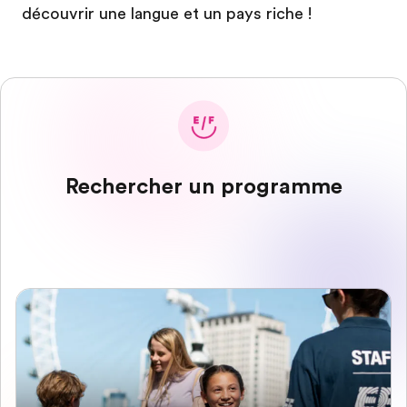
découvrir une langue et un pays riche !
Rechercher un programme