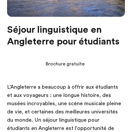
Séjour linguistique en
Angleterre pour étudiants
Brochure gratuite
L'Angleterre a beaucoup à offrir aux étudiants
et aux voyageurs : une longue histoire, des
musées incroyables, une scène musicale pleine
de vie, et certaines des meilleures universités
du monde. Un séjour linguistique pour
étudiants en Angleterre est l'opportunité de