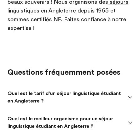
beaux souvenirs ! Nous organisons des
séjours
linguistiques en Angleterre
depuis 1965 et
sommes certifiés NF. Faites confiance à notre
expertise !
Questions fréquemment posées
Quel est le tarif d'un séjour linguistique étudiant
en Angleterre ?
Quel est le meilleur organisme pour un séjour
linguistique étudiant en Angleterre ?