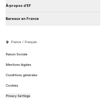
À propos d'EF
Bureaux en France
France / Français
Raison Sociale
Mentions légales
Conditions générales
Cookies
Privacy Settings