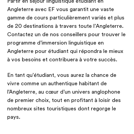
Partir en séjour linguistique étudiant en
Angleterre avec EF vous garantit une vaste
gamme de cours particulièrement variés et plus
de 20 destinations à travers toute l’Angleterre.
Contactez un de nos conseillers pour trouver le
programme d’immersion linguistique en
Angleterre pour étudiant qui répondra le mieux
à vos besoins et contribuera à votre succès.
En tant qu'étudiant, vous aurez la chance de
vivre comme un authentique habitant de
l'Angleterre, au cœur d’un univers anglophone
de premier choix, tout en profitant à loisir des
nombreux sites touristiques dont regorge le
pays.