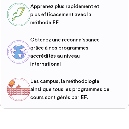
Apprenez plus rapidement et
plus efficacement avec la
méthode EF
Obtenez une reconnaissance
grâce à nos programmes
accrédités au niveau
international
Les campus, la méthodologie
ainsi que tous les programmes de
cours sont gérés par EF.