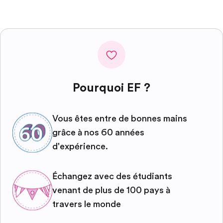
Pourquoi EF ?
Vous êtes entre de bonnes mains
grâce à nos 60 années
d'expérience.
Échangez avec des étudiants
venant de plus de 100 pays à
travers le monde