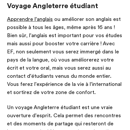
Voyage Angleterre étudiant
Apprendre l'anglais
ou améliorer son anglais est
possible à tous les âges, même après 16 ans !
Bien sûr, l'anglais est important pour vos études
mais aussi pour booster votre carrière ! Avec
EF, non seulement vous serez immergé dans le
pays de la langue, où vous améliorerez votre
écrit et votre oral, mais vous serez aussi au
contact d'étudiants venus du monde entier.
Vous ferez l'expérience de la vie à l'international
et sortirez de votre zone de confort.
Un voyage Angleterre étudiant est une vraie
ouverture d'esprit. Cela permet des rencontres
et des moments de partage qui resteront de