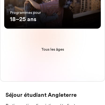
Programmes pour
18–25 ans
Tous les âges
Séjour étudiant Angleterre