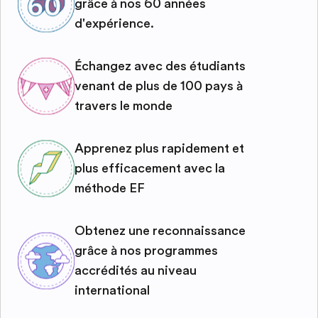
grâce à nos 60 années
d'expérience.
Échangez avec des étudiants
venant de plus de 100 pays à
travers le monde
Apprenez plus rapidement et
plus efficacement avec la
méthode EF
Obtenez une reconnaissance
grâce à nos programmes
accrédités au niveau
international