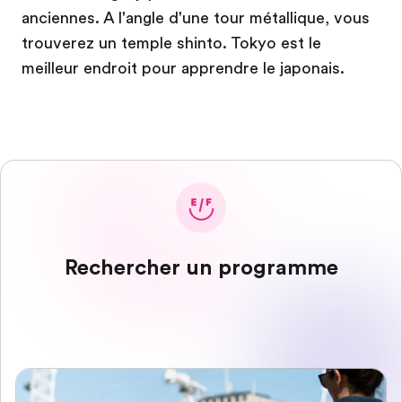
anciennes. A l'angle d'une tour métallique, vous
trouverez un temple shinto. Tokyo est le
meilleur endroit pour apprendre le japonais.
Rechercher un programme