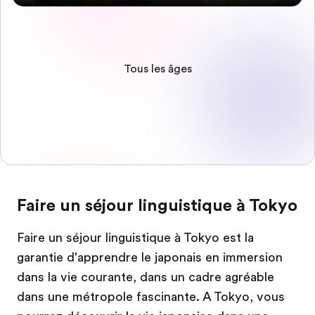
Tous les âges
Faire un séjour linguistique à Tokyo
Faire un séjour linguistique à Tokyo est la
garantie d'apprendre le japonais en immersion
dans la vie courante, dans un cadre agréable
dans une métropole fascinante. A Tokyo, vous