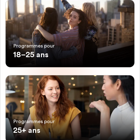
Programmes pour
18–25 ans
Programmes pour
25+ ans