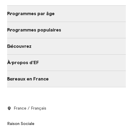
Programmes par âge
Programmes populaires
Découvrez
À propos d'EF
Bureaux en France
France / Français
Raison Sociale