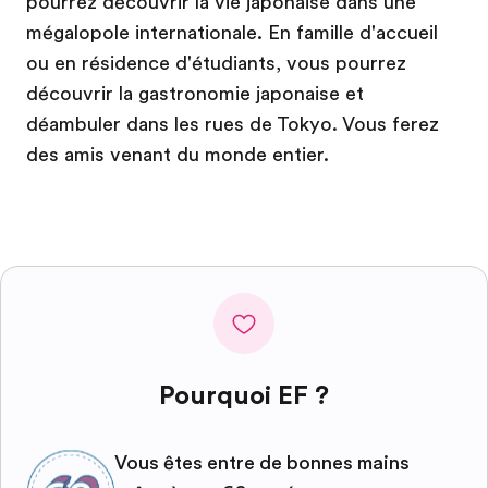
pourrez découvrir la vie japonaise dans une
mégalopole internationale. En famille d'accueil
ou en résidence d'étudiants, vous pourrez
découvrir la gastronomie japonaise et
déambuler dans les rues de Tokyo. Vous ferez
des amis venant du monde entier.
Pourquoi EF ?
Vous êtes entre de bonnes mains