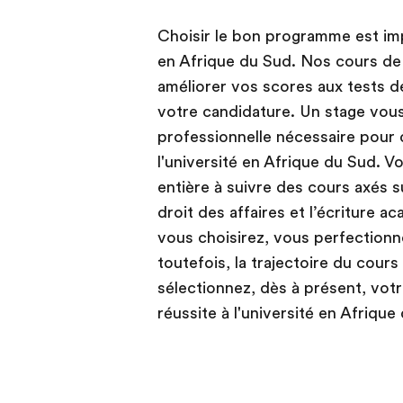
Choisir le bon programme est imp
en Afrique du Sud. Nos cours de
améliorer vos scores aux tests 
votre candidature. Un stage vous
professionnelle nécessaire pour 
l'université en Afrique du Sud. 
entière à suivre des cours axés su
droit des affaires et l’écriture
vous choisirez, vous perfection
toutefois, la trajectoire du cours
sélectionnez, dès à présent, vot
réussite à l'université en Afrique