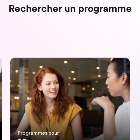
Rechercher un programme
Programmes pour