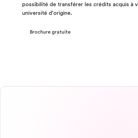
possibilité de transférer les crédits acquis à 
université d'origine.
Brochure gratuite