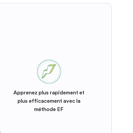
Apprenez plus rapidement et
plus efficacement avec la
méthode EF