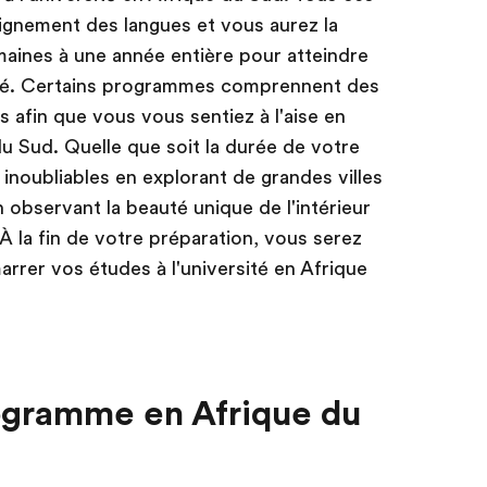
ignement des langues et vous aurez la
maines à une année entière pour atteindre
té. Certains programmes comprennent des
 afin que vous vous sentiez à l'aise en
 du Sud. Quelle que soit la durée de votre
inoubliables en explorant de grandes villes
bservant la beauté unique de l'intérieur
 À la fin de votre préparation, vous serez
rrer vos études à l'université en Afrique
ogramme en Afrique du