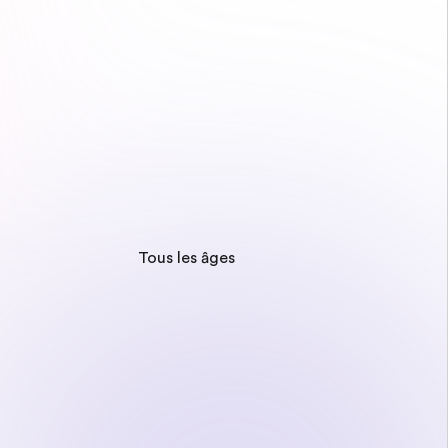
Tous les âges