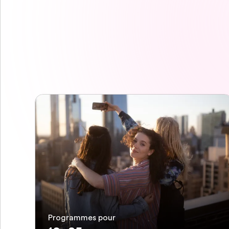
Programmes pour