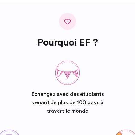
Pourquoi EF ?
Échangez avec des étudiants
venant de plus de 100 pays à
travers le monde