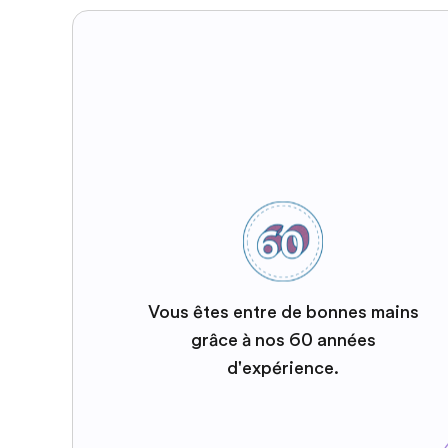
Vous êtes entre de bonnes mains
grâce à nos 60 années
d'expérience.