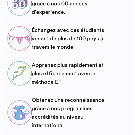
grâce à nos 60 années
d'expérience.
Échangez avec des étudiants
venant de plus de 100 pays à
travers le monde
Apprenez plus rapidement et
plus efficacement avec la
méthode EF
Obtenez une reconnaissance
grâce à nos programmes
accrédités au niveau
international