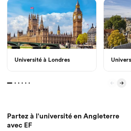
Université à Londres
Univers
Partez à l'université en Angleterre
avec EF