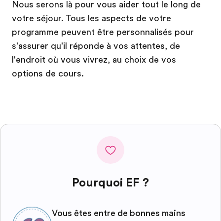
Nous serons là pour vous aider tout le long de
votre séjour. Tous les aspects de votre
programme peuvent être personnalisés pour
s'assurer qu'il réponde à vos attentes, de
l'endroit où vous vivrez, au choix de vos
options de cours.
Pourquoi EF ?
Vous êtes entre de bonnes mains