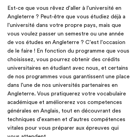
Est-ce que vous rêvez d'aller à l'université en
Angleterre ? Peut-être que vous étudiez déjà a
l'université dans votre propre pays, mais que
vous voulez passer un semestre ou une année
de vos études en Angleterre ? C'est l'occasion
de le faire ! En fonction du programme que vous
choisissez, vous pourrez obtenir des crédits
universitaires en étudiant avec nous, et certains
de nos programmes vous garantissent une place
dans l'une de nos universités partenaires en
Angleterre. Vous pratiquerez votre vocabulaire
académique et améliorerez vos competences
générales en Anglais, tout en découvrant des
techniques d'examen et d'autres compétences
vitales pour vous préparer aux épreuves qui
vous attendent.