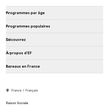
Programmes par âge
Programmes populaires
Découvrez
À propos d'EF
Bureaux en France
France / Français
Raison Sociale