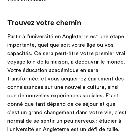
Trouvez votre chemin
Partir à l'université en Angleterre est une étape
importante, quel que soit votre âge ou vos
capacités. Ce sera peut-être votre premier vrai
voyage loin de la maison, à découvrir le monde.
Votre éducation académique en sera
transformée, et vous acquerrez également des
connaissances sur une nouvelle culture, ainsi
que de nouvelles expériences sociales. Etant
donné que tant dépend de ce séjour et que
c'est un grand changement dans votre vie, c'est
normal de se sentir un peu nerveux : étudier à
l'université en Angleterre est un défi de taille.