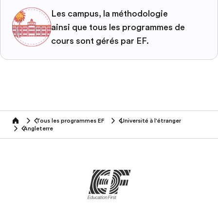
Les campus, la méthodologie
ainsi que tous les programmes de
cours sont gérés par EF.
Tous les programmes EF
Université à l'étranger
home
Angleterre