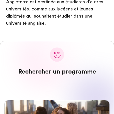
Angleterre est destinée aux étudiants d’autres
universités, comme aux lycéens et jeunes
diplômés qui souhaitent étudier dans une
université anglaise.
Rechercher un programme