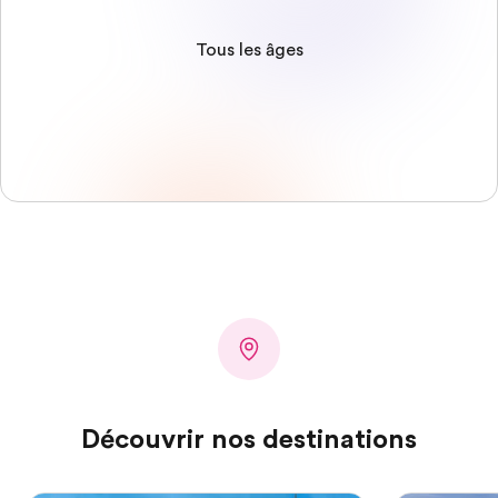
Tous les âges
Découvrir nos destinations