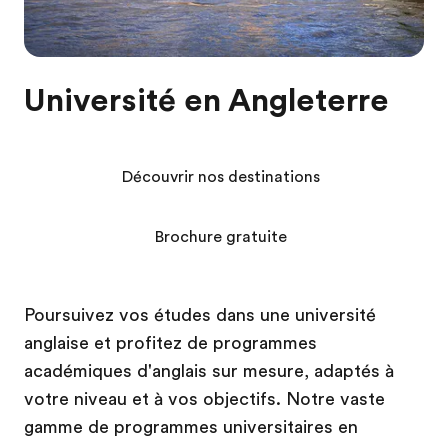
Université en Angleterre
Découvrir nos destinations
Brochure gratuite
Poursuivez vos études dans une université
anglaise et profitez de programmes
académiques d'anglais sur mesure, adaptés à
votre niveau et à vos objectifs. Notre vaste
gamme de programmes universitaires en