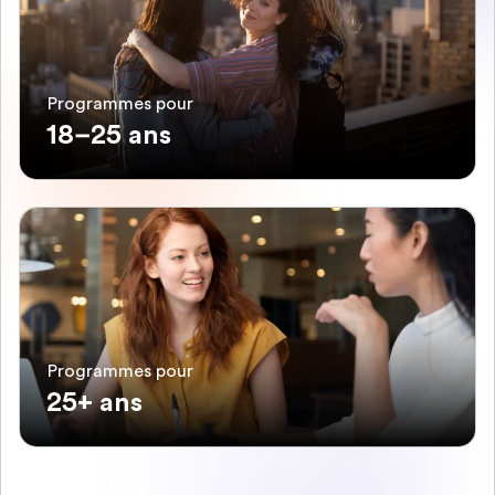
Programmes pour
18–25 ans
Programmes pour
25+ ans