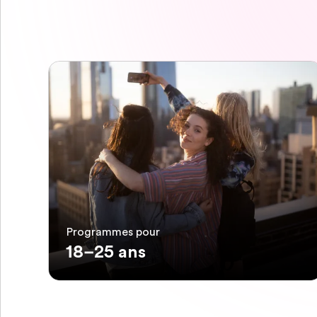
Programmes pour
18–25 ans