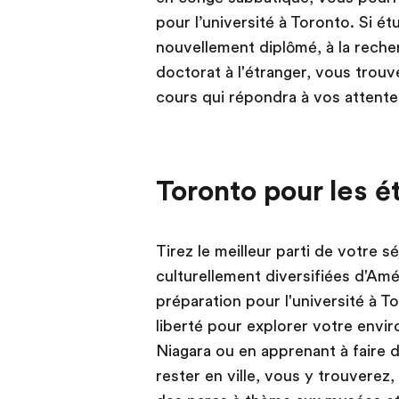
pour l’université à Toronto. Si é
nouvellement diplômé, à la rech
doctorat à l'étranger, vous trouv
cours qui répondra à vos attente
Toronto pour les é
Tirez le meilleur parti de votre s
culturellement diversifiées d'Am
préparation pour l'université à 
liberté pour explorer votre envi
Niagara ou en apprenant à faire d
rester en ville, vous y trouverez