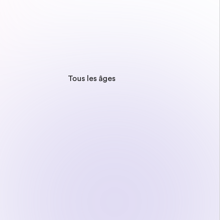
Tous les âges