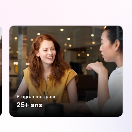
Programmes pour
25+ ans