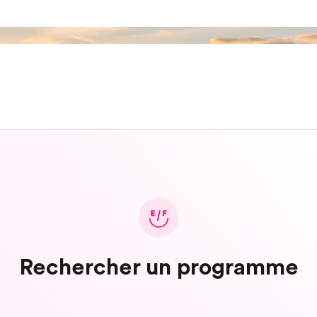
Rechercher un programme