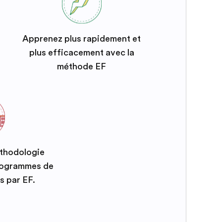
Apprenez plus rapidement et
plus efficacement avec la
méthode EF
éthodologie
programmes de
s par EF.