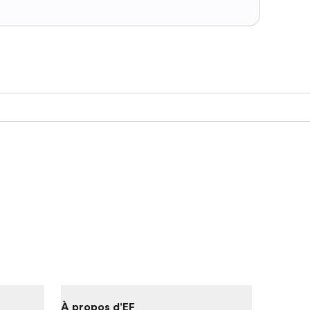
À propos d'EF