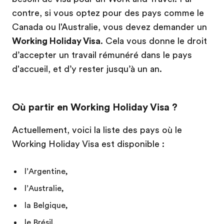
contre, si vous optez pour des pays comme le
Canada ou l'Australie, vous devez demander un
Working Holiday Visa
. Cela vous donne le droit
d’accepter un travail rémunéré dans le pays
d'accueil, et d’y rester jusqu’à un an.
Où partir en Working Holiday Visa ?
Actuellement, voici la liste des pays où le
Working Holiday Visa est disponible :
l’Argentine,
l’Australie,
la Belgique,
le Brésil,