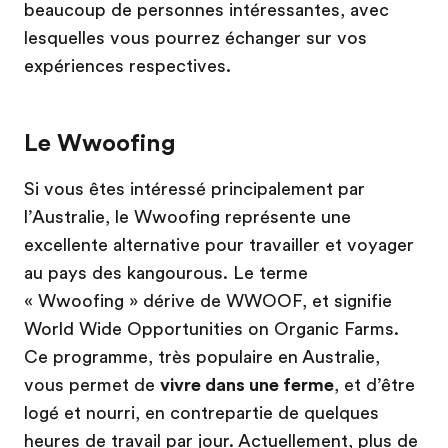
beaucoup de personnes intéressantes, avec
lesquelles vous pourrez échanger sur vos
expériences respectives.
Le Wwoofing
Si vous êtes intéressé principalement par
l’Australie, le Wwoofing représente une
excellente alternative pour travailler et voyager
au pays des kangourous. Le terme
« Wwoofing » dérive de WWOOF, et signifie
World Wide Opportunities on Organic Farms.
Ce programme, très populaire en Australie,
vous permet de
vivre dans une ferme
, et d’être
logé et nourri, en contrepartie de quelques
heures de travail par jour. Actuellement, plus de