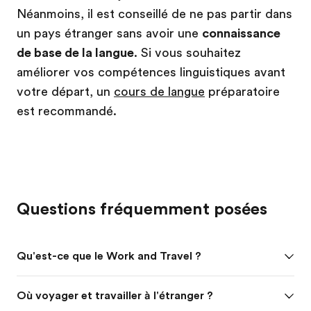
Néanmoins, il est conseillé de ne pas partir dans
un pays étranger sans avoir une
connaissance
de base de la langue
. Si vous souhaitez
améliorer vos compétences linguistiques avant
votre départ, un
cours de langue
préparatoire
est recommandé.
Questions fréquemment posées
Qu'est-ce que le Work and Travel ?
Où voyager et travailler à l'étranger ?