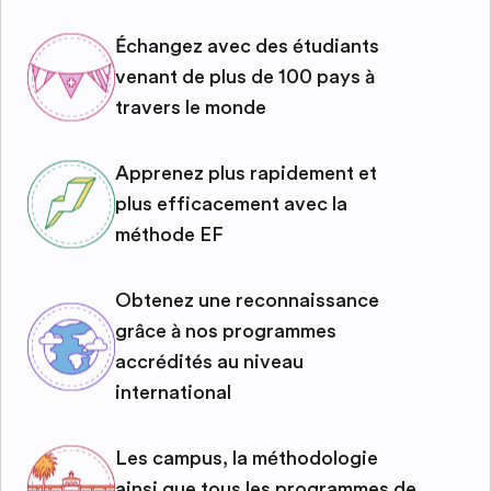
Échangez avec des étudiants
venant de plus de 100 pays à
travers le monde
Apprenez plus rapidement et
plus efficacement avec la
méthode EF
Obtenez une reconnaissance
grâce à nos programmes
accrédités au niveau
international
Les campus, la méthodologie
ainsi que tous les programmes de