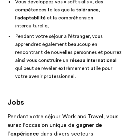
Vous développez vos « soft skills », des
compétences telles que la
tolérance
,
l'
adaptabilité
et la compréhension
interculturelle,
Pendant votre séjour à l'étranger, vous
apprendrez également beaucoup en
rencontrant de nouvelles personnes et pourrez
ainsi vous construire un
réseau international
qui peut se révéler extrêmement utile pour
votre avenir professionnel.
Jobs
Pendant votre séjour Work and Travel, vous
aurez l’occasion unique de
gagner de
l’expérience
dans divers secteurs