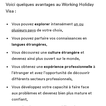
Voici quelques avantages au Working Holiday
Visa :
Vous pouvez
explorer
intensément
un ou
plusieurs pays
de votre choix,
Vous pouvez parfaire vos connaissances en
langues étrangères
,
Vous découvrez une
culture étrangère
et
devenez ainsi plus ouvert sur le monde,
Vous obtenez une
expérience professionnelle
à
l’étranger et avez l’opportunité de découvrir
différents secteurs professionnels,
Vous développez votre capacité à faire face
aux problèmes et devenez bien plus mature et
confiant,