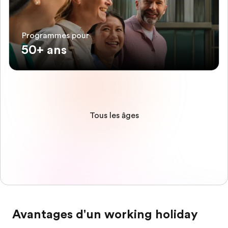
Programmes pour
50+ ans
Tous les âges
Avantages d'un working holiday