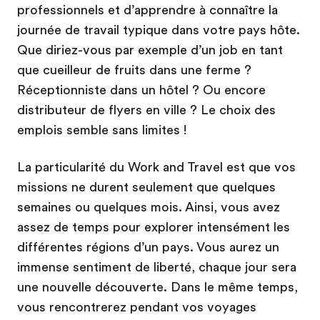
professionnels et d’apprendre à connaître la
journée de travail typique dans votre pays hôte.
Que diriez-vous par exemple d’un job en tant
que cueilleur de fruits dans une ferme ?
Réceptionniste dans un hôtel ? Ou encore
distributeur de flyers en ville ? Le choix des
emplois semble sans limites !
La particularité du Work and Travel est que vos
missions ne durent seulement que quelques
semaines ou quelques mois. Ainsi, vous avez
assez de temps pour explorer intensément les
différentes régions d’un pays. Vous aurez un
immense sentiment de liberté, chaque jour sera
une nouvelle découverte. Dans le même temps,
vous rencontrerez pendant vos voyages