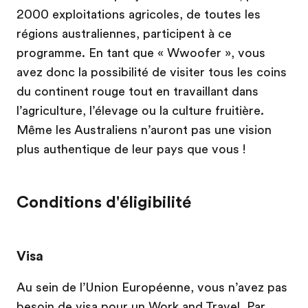
2000 exploitations agricoles, de toutes les
régions australiennes, participent à ce
programme. En tant que « Wwoofer », vous
avez donc la possibilité de visiter tous les coins
du continent rouge tout en travaillant dans
l’agriculture, l’élevage ou la culture fruitière.
Même les Australiens n’auront pas une vision
plus authentique de leur pays que vous !
Conditions d'éligibilité
Visa
Au sein de l’Union Européenne, vous n’avez pas
besoin de visa pour un Work and Travel. Par