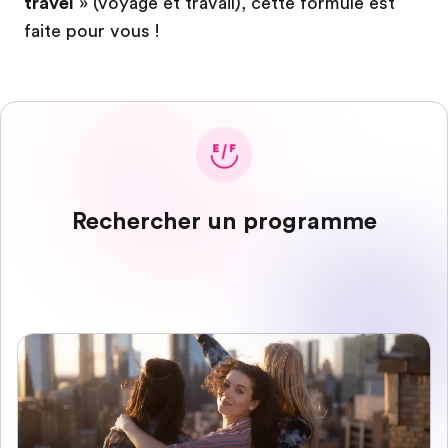
travel
» (voyage et travail), cette formule est
faite pour vous !
Rechercher un programme