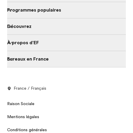
Programmes populaires
Découvrez
À propos d'EF
Bureaux en France
France / Français
Raison Sociale
Mentions légales
Conditions générales