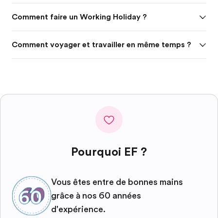
Comment faire un Working Holiday ?
Comment voyager et travailler en même temps ?
Pourquoi EF ?
Vous êtes entre de bonnes mains
grâce à nos 60 années
d'expérience.