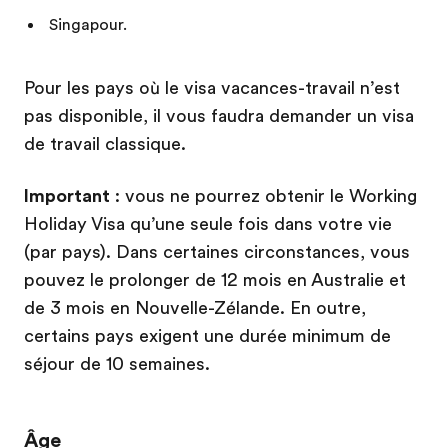
Singapour.
Pour les pays où le visa vacances-travail n’est
pas disponible, il vous faudra demander un visa
de travail classique.
Important
: vous ne pourrez obtenir le Working
Holiday Visa qu’une seule fois dans votre vie
(par pays). Dans certaines circonstances, vous
pouvez le prolonger de 12 mois en Australie et
de 3 mois en Nouvelle-Zélande. En outre,
certains pays exigent une durée minimum de
séjour de 10 semaines.
Âge