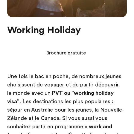
Working Holiday
Brochure gratuite
Une fois le bac en poche, de nombreux jeunes
choisissent de voyager et de partir découvrir
le monde avec un
PVT ou "working holiday
visa"
. Les destinations les plus populaires :
séjour en Australie pour les jeunes, la Nouvelle-
Zélande et le Canada. Si vous aussi vous
souhaitez partir en programme «
work and