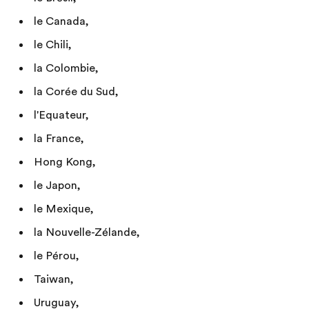
le Canada,
le Chili,
la Colombie,
la Corée du Sud,
l'Equateur,
la France,
Hong Kong,
le Japon,
le Mexique,
la Nouvelle-Zélande,
le Pérou,
Taiwan,
Uruguay,