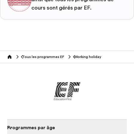
cours sont gérés par EF.
Tous les programmes EF
Working holiday
home
Programmes par âge