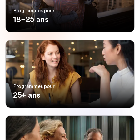
Programmes pour
18–25 ans
Programmes pour
25+ ans