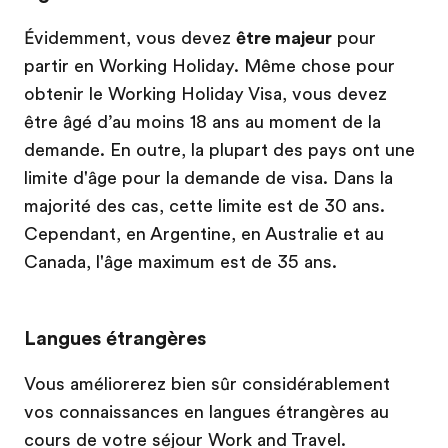
Évidemment, vous devez
être majeur
pour
partir en Working Holiday. Même chose pour
obtenir le Working Holiday Visa, vous devez
être âgé d’au moins 18 ans au moment de la
demande. En outre, la plupart des pays ont une
limite d'âge pour la demande de visa. Dans la
majorité des cas, cette limite est de 30 ans.
Cependant, en Argentine, en Australie et au
Canada, l'âge maximum est de 35 ans.
Langues étrangères
Vous améliorerez bien sûr considérablement
vos connaissances en langues étrangères au
cours de votre séjour Work and Travel.