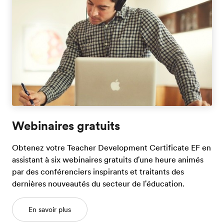
Webinaires gratuits
Obtenez votre Teacher Development Certificate EF en
assistant à six webinaires gratuits d'une heure animés
par des conférenciers inspirants et traitants des
dernières nouveautés du secteur de l'éducation.
En savoir plus