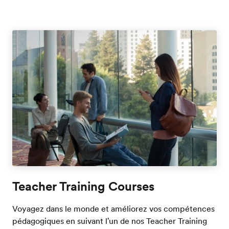
Teacher Training Courses
Voyagez dans le monde et améliorez vos compétences
pédagogiques en suivant l'un de nos Teacher Training