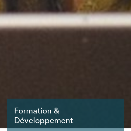
Formation &
Développement