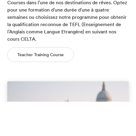
Courses dans l'une de nos destinations de rêves. Optez
pour une formation d'une durée d'une à quatre
semaines ou choisissez notre programme pour obtenir
la qualification reconnue de TEFL (Enseignement de
l'Anglais comme Langue Etrangère) en suivant nos
cours CELTA.
Teacher Training Course