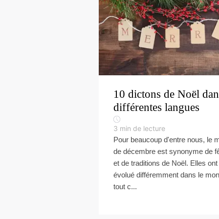
10 dictons de Noël dan
différentes langues
3
min de lecture
Pour beaucoup d'entre nous, le 
de décembre est synonyme de f
et de traditions de Noël. Elles ont
évolué différemment dans le mo
tout c...