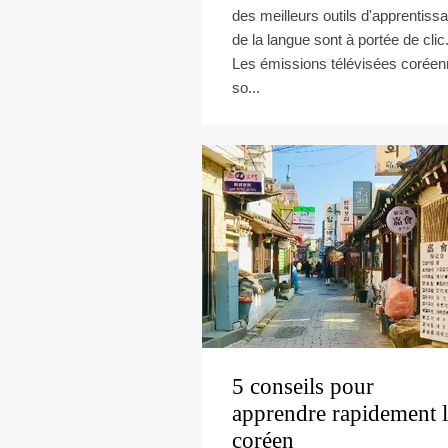
des meilleurs outils d'apprentiss
de la langue sont à portée de clic
Les émissions télévisées corée
so...
5 conseils pour
apprendre rapidement 
coréen