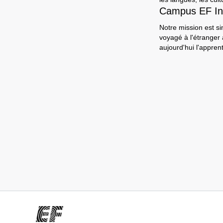
Campus EF In
Notre mission est si
voyagé à l'étranger
aujourd'hui l'appre