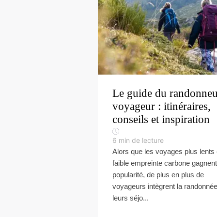
Le guide du randonneu
voyageur : itinéraires,
conseils et inspiration
6
min de lecture
Alors que les voyages plus lents 
faible empreinte carbone gagnent
popularité, de plus en plus de
voyageurs intègrent la randonnée
leurs séjo...