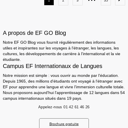
1
2
3
35
A propos de EF GO Blog
Notre EF GO Blog vous fournit régulièrement des informations
utiles et inspirantes sur les voyages à l'étranger, les langues, les
cultures, les développements de carrière à l'international et la vie
étudiante.
Campus EF Internationaux de Langues
Notre mission est simple : vous ouvrir au monde par l'éducation.
Depuis 1965, des millions d'étudiants ont voyagé à l'étranger avec
EF pour apprendre une langue et vivre l'immersion culturelle totale.
Nous proposons aujourd'hui l'apprentissage de 12 langues dans 54
campus internationaux situés dans 19 pays.
Appelez-nous
01 42 61 46 26
Brochure gratuite