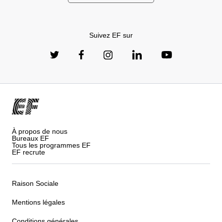
Suivez EF sur
À propos de nous
Bureaux EF
Tous les programmes EF
EF recrute
Raison Sociale
Mentions légales
Conditions générales