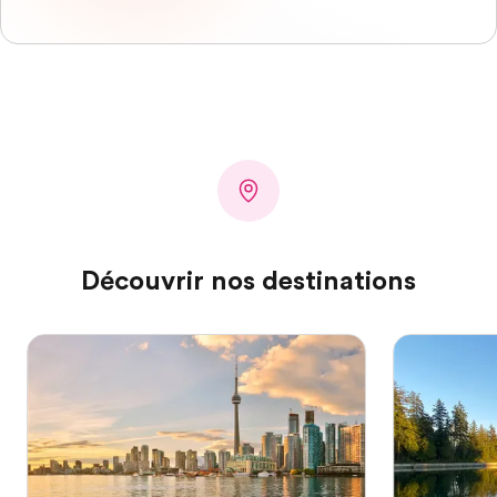
Découvrir nos destinations