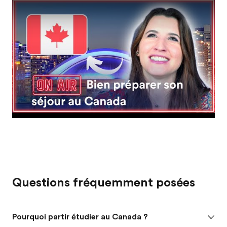
Play
Questions fréquemment posées
Pourquoi partir étudier au Canada ?