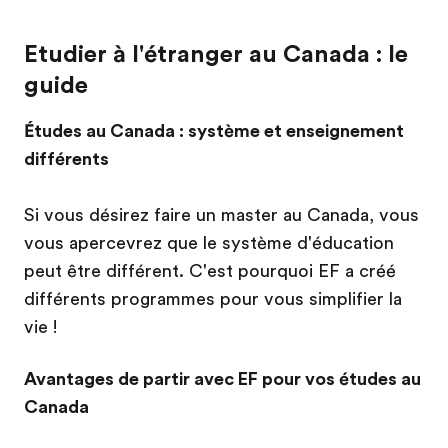
Etudier à l'étranger au Canada : le
guide
Études au Canada : système et enseignement
différents
Si vous désirez faire un master au Canada, vous
vous apercevrez que le système d'éducation
peut être différent. C'est pourquoi EF a créé
différents programmes pour vous simplifier la
vie !
Avantages de partir avec EF pour vos études au
Canada