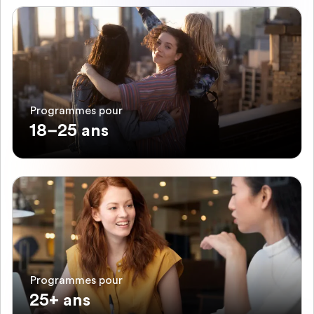
Programmes pour
18–25 ans
Programmes pour
25+ ans