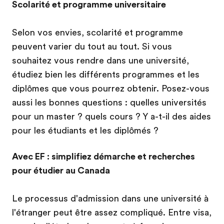
Scolarité et programme universitaire
Selon vos envies, scolarité et programme
peuvent varier du tout au tout. Si vous
souhaitez vous rendre dans une université,
étudiez bien les différents programmes et les
diplômes que vous pourrez obtenir. Posez-vous
aussi les bonnes questions : quelles universités
pour un master ? quels cours ? Y a-t-il des aides
pour les étudiants et les diplômés ?
Avec EF : simplifiez démarche et recherches
pour étudier au Canada
Le processus d'admission dans une université à
l'étranger peut être assez compliqué. Entre visa,