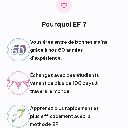
Pourquoi EF ?
Vous êtes entre de bonnes mains
grâce à nos 60 années
d'expérience.
Échangez avec des étudiants
venant de plus de 100 pays à
travers le monde
Apprenez plus rapidement et
plus efficacement avec la
méthode EF