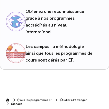
Obtenez une reconnaissance
grâce à nos programmes
accrédités au niveau
international
Les campus, la méthodologie
ainsi que tous les programmes de
cours sont gérés par EF.
Tous les programmes EF
Étudier à l'étranger
home
Canada