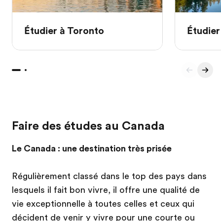
Étudier à Toronto
Étudier
Faire des études au Canada
Le Canada : une destination très prisée
Régulièrement classé dans le top des pays dans
lesquels il fait bon vivre, il offre une qualité de
vie exceptionnelle à toutes celles et ceux qui
décident de venir y vivre pour une courte ou