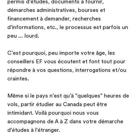
permis d'études, documents à fournir,
démarches administratives, bourses et
financement à demander, recherches
d'informations, etc., le processus est parfois un
peu ... lourd.
C'est pourquoi, peu importe votre âge, les
conseillers EF vous écoutent et font tout pour
répondre à vos questions, interrogations et/ou
craintes.
Même si le pays n'est qu'à "quelques" heures de
vols, partir étudier au Canada peut être
intimidant. Voilà pourquoi nous vous
accompagnons de A à Z dans votre démarche
d'études à l'étranger.