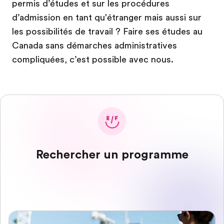
permis d’études et sur les procédures
d’admission en tant qu'étranger mais aussi sur
les possibilités de travail ? Faire ses études au
Canada sans démarches administratives
compliquées, c’est possible avec nous.
Rechercher un programme