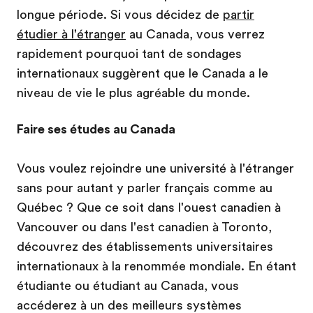
longue période. Si vous décidez de
partir
étudier à l'étranger
au Canada, vous verrez
rapidement pourquoi tant de sondages
internationaux suggèrent que le Canada a le
niveau de vie le plus agréable du monde.
Faire ses études au Canada
Vous voulez rejoindre une université à l'étranger
sans pour autant y parler français comme au
Québec ? Que ce soit dans l'ouest canadien à
Vancouver ou dans l'est canadien à Toronto,
découvrez des établissements universitaires
internationaux à la renommée mondiale. En étant
étudiante ou étudiant au Canada, vous
accéderez à un des meilleurs systèmes