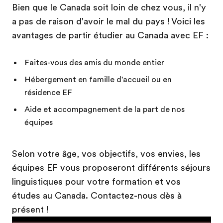
Bien que le Canada soit loin de chez vous, il n'y
a pas de raison d'avoir le mal du pays ! Voici les
avantages de partir étudier au Canada avec EF :
Faites-vous des amis du monde entier
Hébergement en famille d'accueil ou en
résidence EF
Aide et accompagnement de la part de nos
équipes
Selon votre âge, vos objectifs, vos envies, les
équipes EF vous proposeront différents séjours
linguistiques pour votre formation et vos
études au Canada. Contactez-nous dès à
présent !