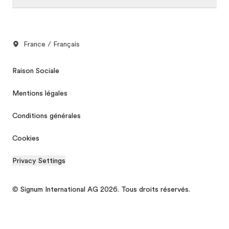
France / Français
Raison Sociale
Mentions légales
Conditions générales
Cookies
Privacy Settings
© Signum International AG 2026. Tous droits réservés.