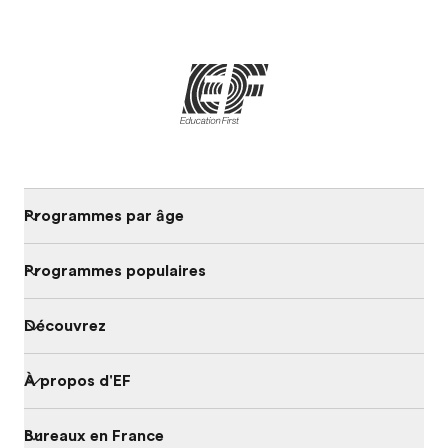
Programmes par âge
Programmes populaires
Découvrez
À propos d'EF
Bureaux en France