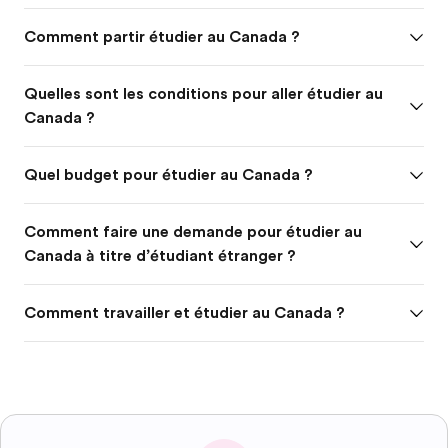
Comment partir étudier au Canada ?
Quelles sont les conditions pour aller étudier au
Canada ?
Quel budget pour étudier au Canada ?
Comment faire une demande pour étudier au
Canada à titre d’étudiant étranger ?
Comment travailler et étudier au Canada ?