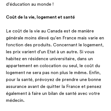
d'éducation au monde !
Coût de la vie, logement et santé
Le coût de la vie au Canada est de manière
générale moins élevé qu'en France mais varie en
fonction des produits. Concernant le logement,
les prix varient d'un Etat à un autre. Si vous
habitez en résidence universitaire, dans un
appartement en colocation ou seul, le coût du
logement ne sera pas non plus le même. Enfin,
pour la santé, prévoyez de prendre une bonne
assurance avant de quitter la France et pensez
également à faire un bilan de santé avec votre
médecin.