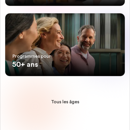
Programmes pour
50+ ans
Tous les âges