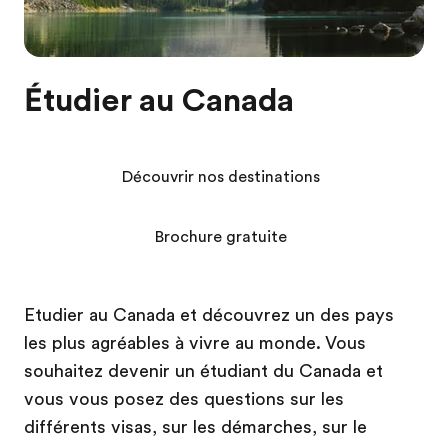
Étudier au Canada
Découvrir nos destinations
Brochure gratuite
Etudier au Canada et découvrez un des pays
les plus agréables à vivre au monde. Vous
souhaitez devenir un étudiant du Canada et
vous vous posez des questions sur les
différents visas, sur les démarches, sur le