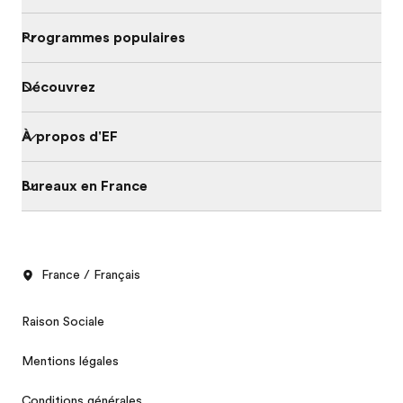
Programmes populaires
Découvrez
À propos d'EF
Bureaux en France
France / Français
Raison Sociale
Mentions légales
Conditions générales