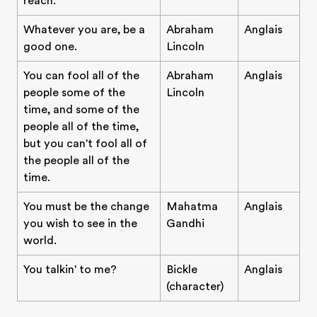
reach.
Whatever you are, be a
Abraham
Anglais
good one.
Lincoln
You can fool all of the
Abraham
Anglais
people some of the
Lincoln
time, and some of the
people all of the time,
but you can't fool all of
the people all of the
time.
You must be the change
Mahatma
Anglais
you wish to see in the
Gandhi
world.
You talkin' to me?
Bickle
Anglais
(character)