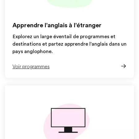
Apprendre l'anglais à l'étranger
Explorez un large éventail de programmes et
destinations et partez apprendre l'anglais dans un
pays anglophone.
Voir programmes