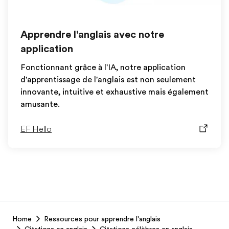
Apprendre l'anglais avec notre
application
Fonctionnant grâce à l'IA, notre application
d'apprentissage de l'anglais est non seulement
innovante, intuitive et exhaustive mais également
amusante.
EF Hello
EF
Home
Ressources pour apprendre l'anglais
Footer