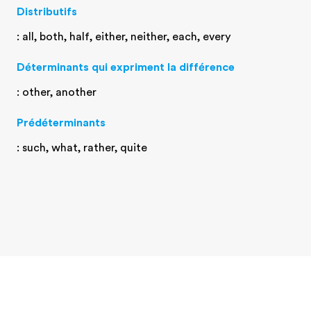
Distributifs
: all, both, half, either, neither, each, every
Déterminants qui expriment la différence
: other, another
Prédéterminants
: such, what, rather, quite