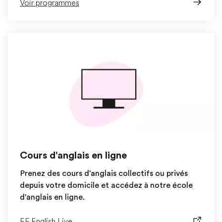
Voir programmes
Cours d'anglais en ligne
Prenez des cours d'anglais collectifs ou privés
depuis votre domicile et accédez à notre école
d'anglais en ligne.
EF English Live