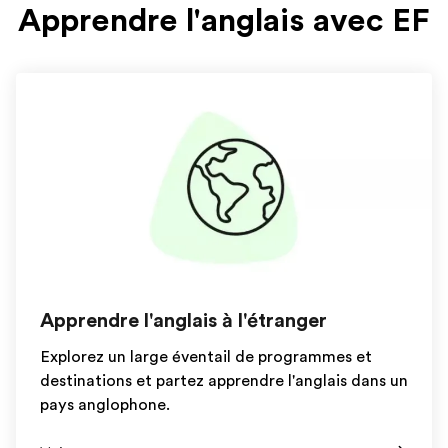
Apprendre l'anglais avec EF
Apprendre l'anglais à l'étranger
Explorez un large éventail de programmes et
destinations et partez apprendre l'anglais dans un
pays anglophone.