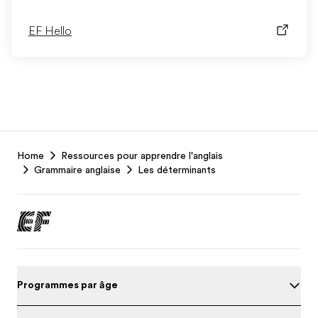
EF Hello
EF
Home
Ressources pour apprendre l'anglais
Footer
Grammaire anglaise
Les déterminants
Programmes par âge