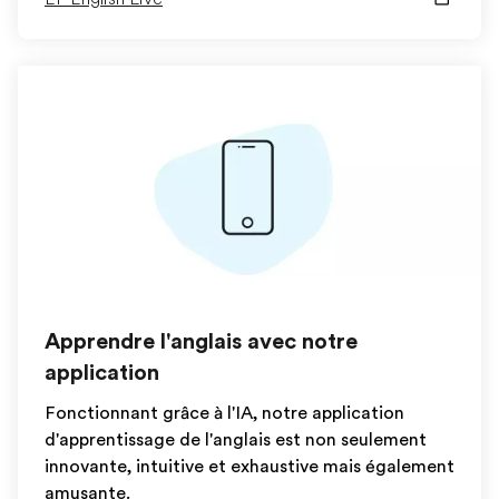
Apprendre l'anglais avec notre
application
Fonctionnant grâce à l'IA, notre application
d'apprentissage de l'anglais est non seulement
innovante, intuitive et exhaustive mais également
amusante.