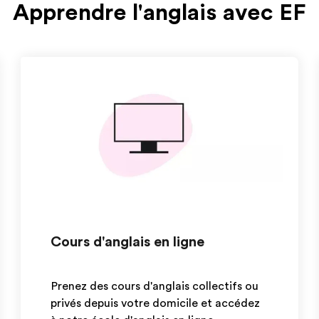
Apprendre l'anglais avec EF
Cours d'anglais en ligne
Prenez des cours d'anglais collectifs ou
privés depuis votre domicile et accédez