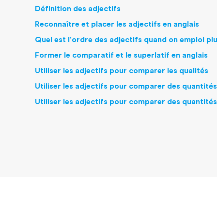
Définition des adjectifs
Reconnaître et placer les adjectifs en anglais
Quel est l'ordre des adjectifs quand on emploi plu
Former le comparatif et le superlatif en anglais
Utiliser les adjectifs pour comparer les qualités
Utiliser les adjectifs pour comparer des quantité
Utiliser les adjectifs pour comparer des quantités