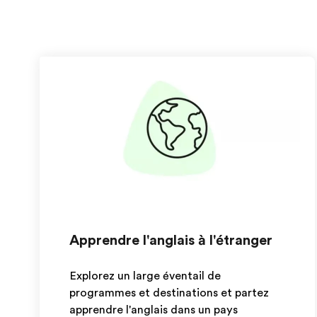
Apprendre l'anglais à l'étranger
Explorez un large éventail de
programmes et destinations et partez
apprendre l'anglais dans un pays