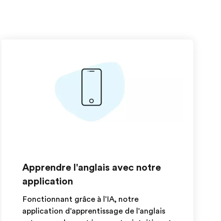
Apprendre l'anglais avec notre
application
Fonctionnant grâce à l'IA, notre
application d'apprentissage de l'anglais