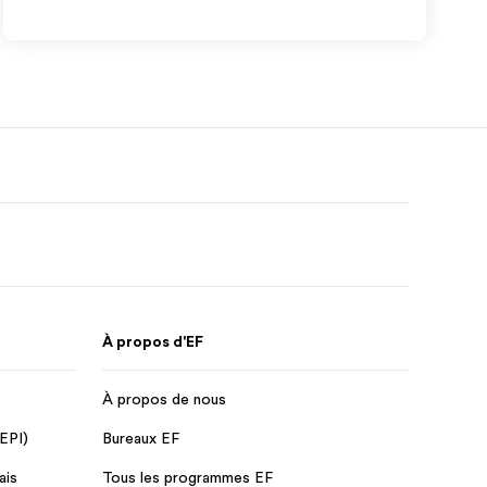
À propos d'EF
À propos de nous
 EPI)
Bureaux EF
ais
Tous les programmes EF