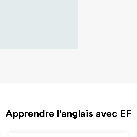
Apprendre l'anglais avec EF