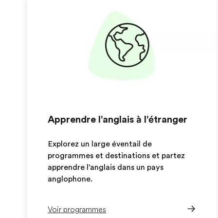
Apprendre l'anglais à l'étranger
Explorez un large éventail de
programmes et destinations et partez
apprendre l'anglais dans un pays
anglophone.
Voir programmes