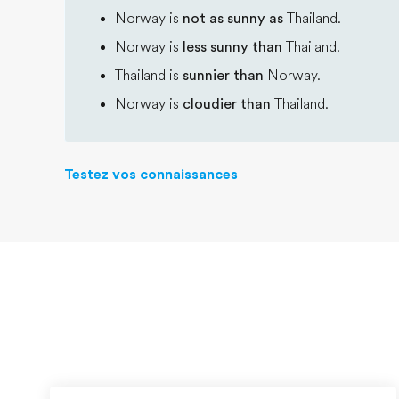
Norway is
not as sunny as
Thailand.
Norway is
less sunny than
Thailand.
Thailand is
sunnier than
Norway.
Norway is
cloudier than
Thailand.
Testez vos connaissances