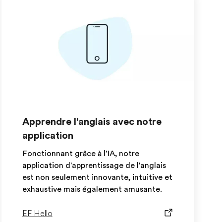
Apprendre l'anglais avec notre
application
Fonctionnant grâce à l'IA, notre
application d'apprentissage de l'anglais
est non seulement innovante, intuitive et
exhaustive mais également amusante.
EF Hello