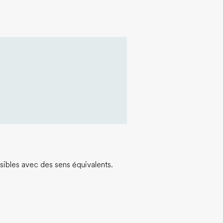
ossibles avec des sens équivalents.