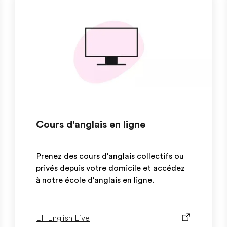
Cours d'anglais en ligne
Prenez des cours d'anglais collectifs ou
privés depuis votre domicile et accédez
à notre école d'anglais en ligne.
EF English Live