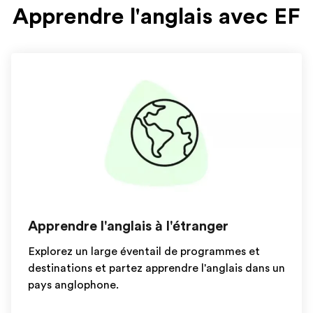
Apprendre l'anglais avec EF
Apprendre l'anglais à l'étranger
Explorez un large éventail de programmes et
destinations et partez apprendre l'anglais dans un
pays anglophone.