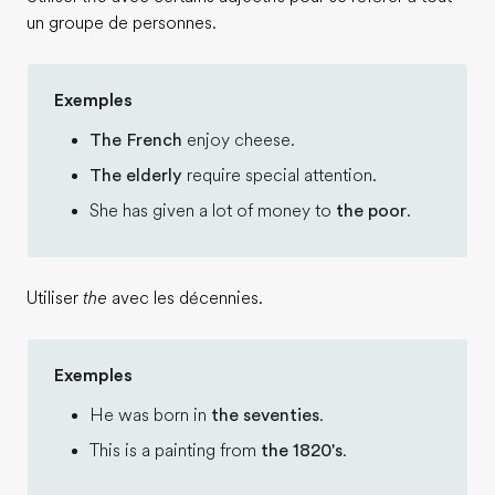
un groupe de personnes.
Exemples
The French
enjoy cheese.
The elderly
require special attention.
She has given a lot of money to
the poor
.
Utiliser
the
avec les décennies.
Exemples
He was born in
the seventies
.
This is a painting from
the 1820's
.