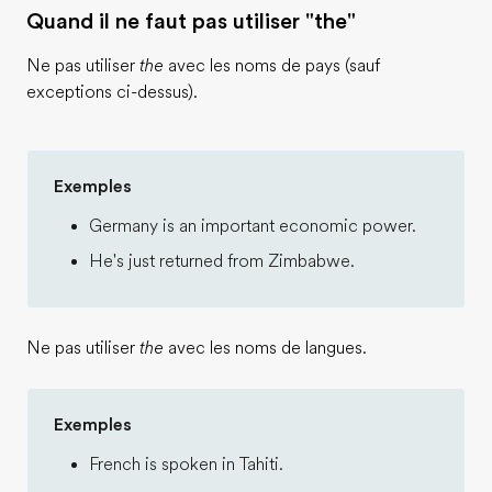
Quand il ne faut pas utiliser "the"
Ne pas utiliser
the
avec les noms de pays (sauf
exceptions ci-dessus).
Exemples
Germany is an important economic power.
He's just returned from Zimbabwe.
Ne pas utiliser
the
avec les noms de langues.
Exemples
French is spoken in Tahiti.