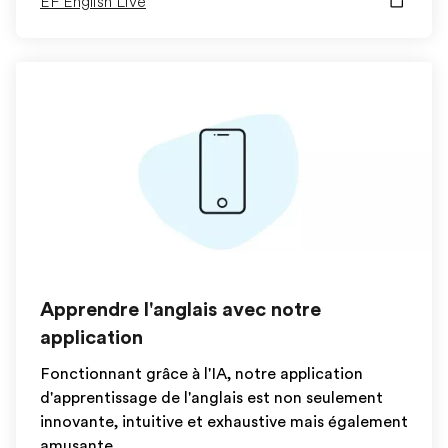
EF English Live
Apprendre l'anglais avec notre
application
Fonctionnant grâce à l'IA, notre application
d'apprentissage de l'anglais est non seulement
innovante, intuitive et exhaustive mais également
amusante.