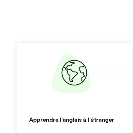
Apprendre l'anglais à l'étranger