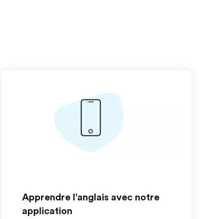
Apprendre l'anglais avec notre
application