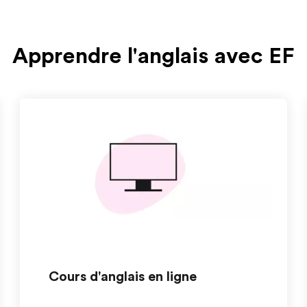
Apprendre l'anglais avec EF
Cours d'anglais en ligne