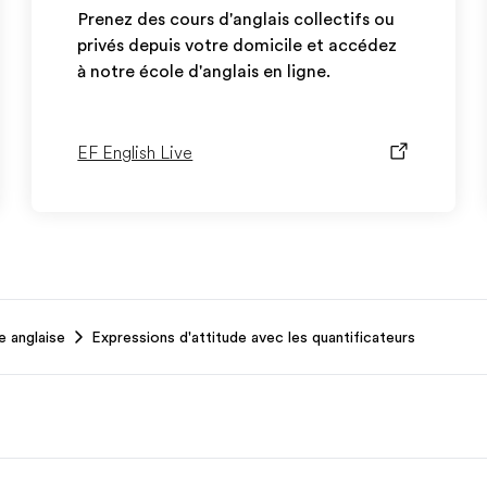
Prenez des cours d'anglais collectifs ou
privés depuis votre domicile et accédez
à notre école d'anglais en ligne.
EF English Live
 anglaise
Expressions d'attitude avec les quantificateurs