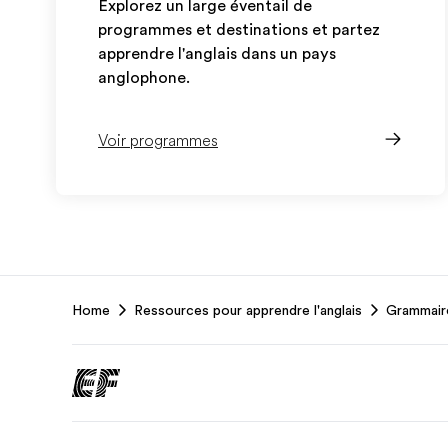
Explorez un large éventail de
programmes et destinations et partez
apprendre l'anglais dans un pays
anglophone.
Voir programmes
EF
Home
Ressources pour apprendre l'anglais
Grammaire
Footer