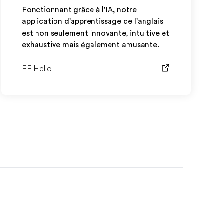
Fonctionnant grâce à l'IA, notre
application d'apprentissage de l'anglais
est non seulement innovante, intuitive et
exhaustive mais également amusante.
EF Hello