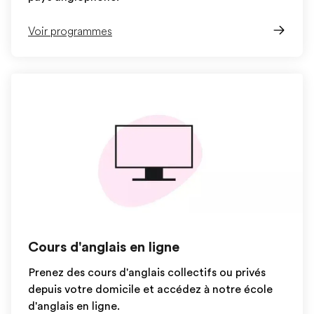
Voir programmes
Cours d'anglais en ligne
Prenez des cours d'anglais collectifs ou privés
depuis votre domicile et accédez à notre école
d'anglais en ligne.