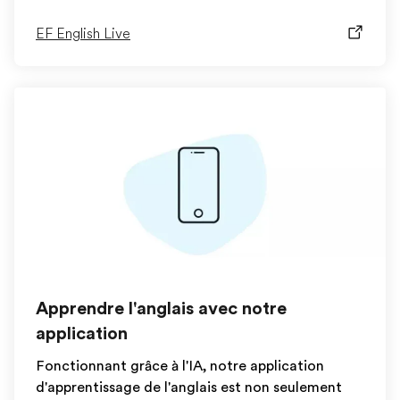
EF English Live
Apprendre l'anglais avec notre
application
Fonctionnant grâce à l'IA, notre application
d'apprentissage de l'anglais est non seulement