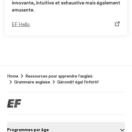
innovante, intuitive et exhaustive mais également
amusante.
EF Hello
EF
Home
Ressources pour apprendre l'anglais
Footer
Grammaire anglaise
Gérondif égal l'infinitif
Programmes par âge