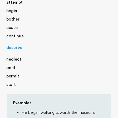
attempt
begin
bother
cease
continue
deserve
neglect
omit
permit
start
Exemples
He began walking towards the museum.