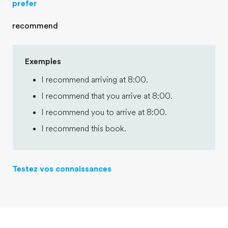
prefer
recommend
Exemples
I recommend arriving at 8:00.
I recommend that you arrive at 8:00.
I recommend you to arrive at 8:00.
I recommend this book.
Testez vos connaissances