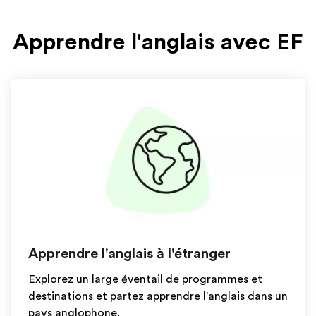
Apprendre l'anglais avec EF
Apprendre l'anglais à l'étranger
Explorez un large éventail de programmes et
destinations et partez apprendre l'anglais dans un
pays anglophone.