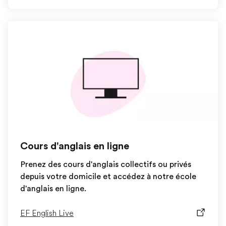
Cours d'anglais en ligne
Prenez des cours d'anglais collectifs ou privés
depuis votre domicile et accédez à notre école
d'anglais en ligne.
EF English Live