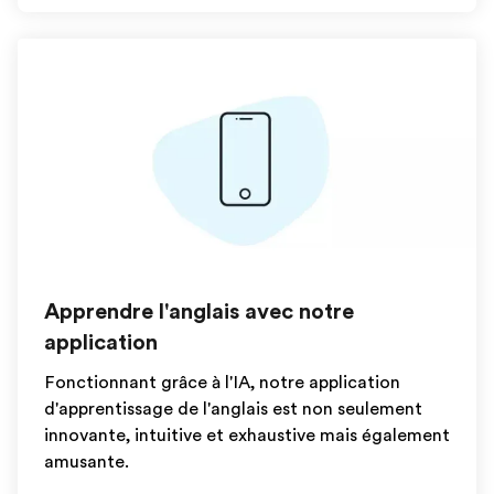
Apprendre l'anglais avec notre
application
Fonctionnant grâce à l'IA, notre application
d'apprentissage de l'anglais est non seulement
innovante, intuitive et exhaustive mais également
amusante.