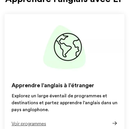
Apprendre l'anglais à l'étranger
Explorez un large éventail de programmes et
destinations et partez apprendre l'anglais dans un
pays anglophone.
Voir programmes