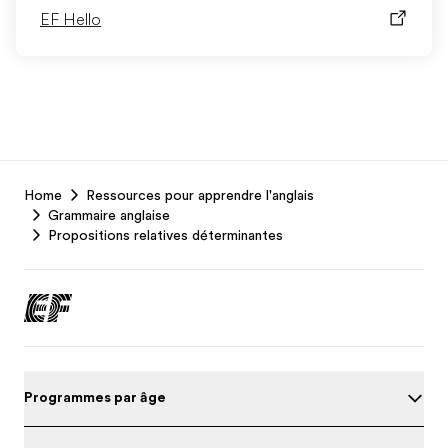
EF Hello
EF
Home
Ressources pour apprendre l'anglais
Footer
Grammaire anglaise
Propositions relatives déterminantes
Programmes par âge