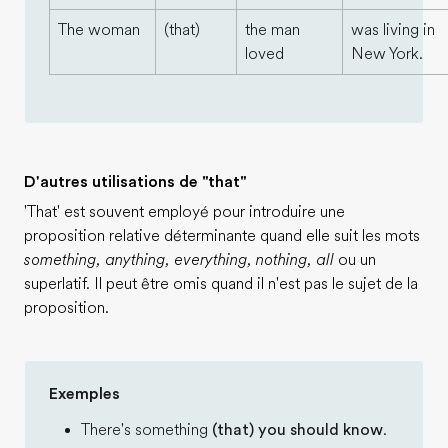
The woman
(that)
the man
was living in
loved
New York.
D'autres utilisations de "that"
'That' est souvent employé pour introduire une
proposition relative déterminante quand elle suit les mots
something, anything, everything, nothing, all
ou un
superlatif. Il peut être omis quand il n'est pas le sujet de la
proposition.
Exemples
There's something
(that) you should know
.