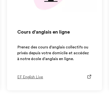
Cours d'anglais en ligne
Prenez des cours d'anglais collectifs ou
privés depuis votre domicile et accédez
à notre école d'anglais en ligne.
EF English Live