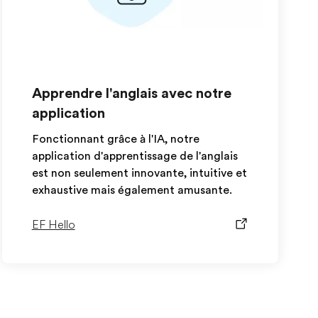
Apprendre l'anglais avec notre
application
Fonctionnant grâce à l'IA, notre
application d'apprentissage de l'anglais
est non seulement innovante, intuitive et
exhaustive mais également amusante.
EF Hello