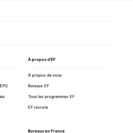
À propos d'EF
À propos de nous
 EPI)
Bureaux EF
ais
Tous les programmes EF
EF recrute
Bureaux en France