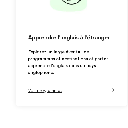
Apprendre l'anglais à l'étranger
Explorez un large éventail de
programmes et destinations et partez
apprendre l'anglais dans un pays
anglophone.
Voir programmes