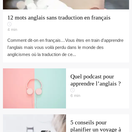
12 mots anglais sans traduction en français
4
min
Comment dit-on en français…Vous êtes en train d'apprendre
l'anglais mais vous voilà perdu dans le monde des
anglicismes où la traduction de ce...
Quel podcast pour
apprendre l’anglais ?
6
min
5 conseils pour
planifier un voyage à