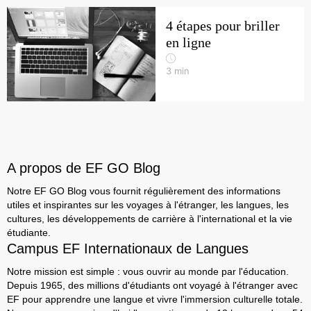
4 étapes pour briller
en ligne
3
min
A propos de EF GO Blog
Notre EF GO Blog vous fournit régulièrement des informations
utiles et inspirantes sur les voyages à l'étranger, les langues, les
cultures, les développements de carrière à l'international et la vie
étudiante.
Campus EF Internationaux de Langues
Notre mission est simple : vous ouvrir au monde par l'éducation.
Depuis 1965, des millions d'étudiants ont voyagé à l'étranger avec
EF pour apprendre une langue et vivre l'immersion culturelle totale.