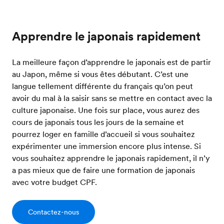
Apprendre le japonais rapidement
La meilleure façon d’apprendre le japonais est de partir
au Japon, même si vous êtes débutant. C’est une
langue tellement différente du français qu’on peut
avoir du mal à la saisir sans se mettre en contact avec la
culture japonaise. Une fois sur place, vous aurez des
cours de japonais tous les jours de la semaine et
pourrez loger en famille d’accueil si vous souhaitez
expérimenter une immersion encore plus intense. Si
vous souhaitez apprendre le japonais rapidement, il n’y
a pas mieux que de faire une formation de japonais
avec votre budget CPF.
Contactez-nous