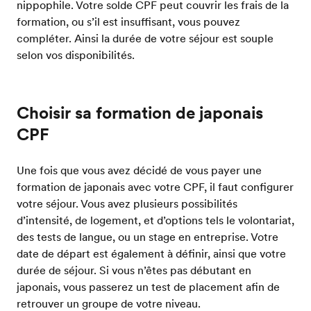
nippophile. Votre solde CPF peut couvrir les frais de la
formation, ou s’il est insuffisant, vous pouvez
compléter. Ainsi la durée de votre séjour est souple
selon vos disponibilités.
Choisir sa formation de japonais
CPF
Une fois que vous avez décidé de vous payer une
formation de japonais avec votre CPF, il faut configurer
votre séjour. Vous avez plusieurs possibilités
d’intensité, de logement, et d’options tels le volontariat,
des tests de langue, ou un stage en entreprise. Votre
date de départ est également à définir, ainsi que votre
durée de séjour. Si vous n’êtes pas débutant en
japonais, vous passerez un test de placement afin de
retrouver un groupe de votre niveau.