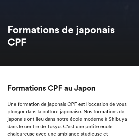
Formations de japonais
CPF
Formations CPF au Japon
Une formation de japonais CPF est l’occasion de vous
plonger dans la culture japonaise. Nos formations de
japonais ont lieu dans notre école moderne à Shibuya
dans le centre de Tokyo. C’est une petite école
chaleureuse avec une ambiance studieuse et