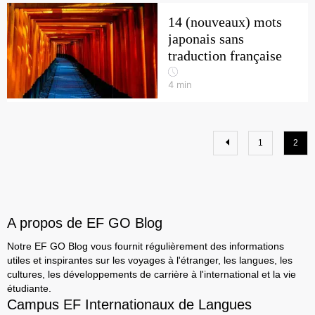
14 (nouveaux) mots
japonais sans
traduction française
4
min
1
2
A propos de EF GO Blog
Notre EF GO Blog vous fournit régulièrement des informations
utiles et inspirantes sur les voyages à l'étranger, les langues, les
cultures, les développements de carrière à l'international et la vie
étudiante.
Campus EF Internationaux de Langues