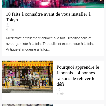
10 faits à connaître avant de vous installer à
Tokyo
4
min
Méditative et follement animée à la fois. Traditionnelle et
avant-gardiste à la fois. Tranquille et excentrique à la fois.
Antique et moderne à la foi...
Pourquoi apprendre le
Japonais – 4 bonnes
raisons de relever le
défi
4
min