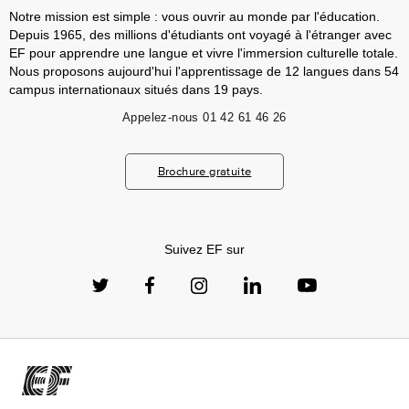
Notre mission est simple : vous ouvrir au monde par l'éducation.
Depuis 1965, des millions d'étudiants ont voyagé à l'étranger avec
EF pour apprendre une langue et vivre l'immersion culturelle totale.
Nous proposons aujourd'hui l'apprentissage de 12 langues dans 54
campus internationaux situés dans 19 pays.
Appelez-nous
01 42 61 46 26
Brochure gratuite
Suivez EF sur